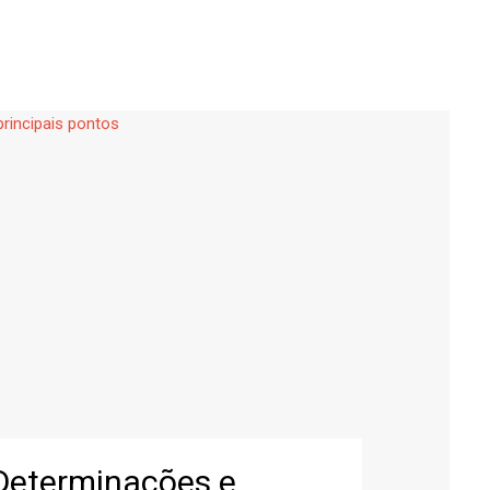
 Determinações e