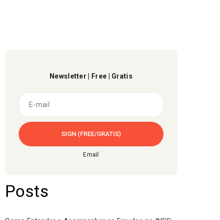
Newsletter | Free | Gratis
Email
Posts