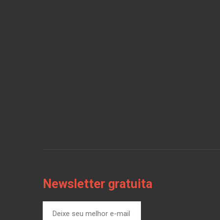
Newsletter gratuita