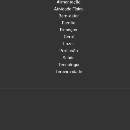
Alimentação
Atividade Física
Bem-estar
Família
Finanças
Geral
Lazer
Profissão
Saúde
Tecnologia
Terceira idade