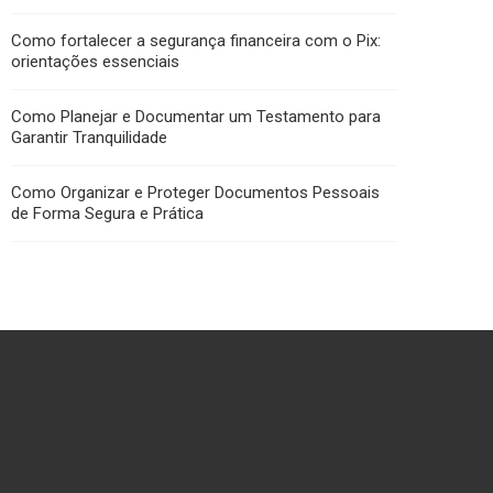
Como fortalecer a segurança financeira com o Pix:
orientações essenciais
Como Planejar e Documentar um Testamento para
Garantir Tranquilidade
Como Organizar e Proteger Documentos Pessoais
de Forma Segura e Prática