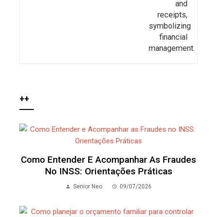
++
Como Entender E Acompanhar As Fraudes
No INSS: Orientações Práticas
Senior Neo
09/07/2026