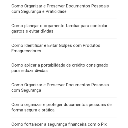
Como Organizar e Preservar Documentos Pessoais
com Segurança e Praticidade
Como planejar o orçamento familiar para controlar
gastos e evitar dívidas
Como Identificar e Evitar Golpes com Produtos
Emagrecedores
Como aplicar a portabilidade de crédito consignado
para reduzir dívidas
Como Organizar e Preservar Documentos Pessoais
com Segurança
Como organizar e proteger documentos pessoais de
forma segura e prática
Como fortalecer a segurança financeira com o Pix: