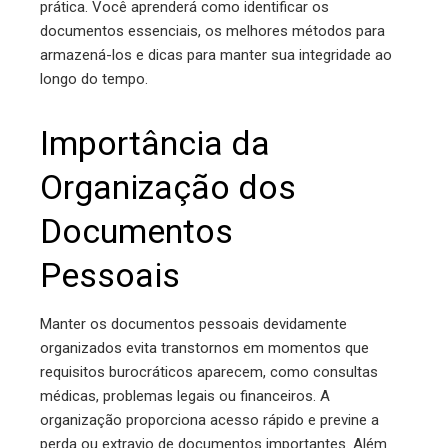
prática. Você aprenderá como identificar os
documentos essenciais, os melhores métodos para
armazená-los e dicas para manter sua integridade ao
longo do tempo.
Importância da
Organização dos
Documentos
Pessoais
Manter os documentos pessoais devidamente
organizados evita transtornos em momentos que
requisitos burocráticos aparecem, como consultas
médicas, problemas legais ou financeiros. A
organização proporciona acesso rápido e previne a
perda ou extravio de documentos importantes. Além