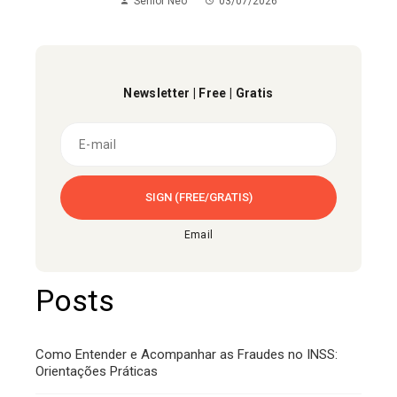
Senior Neo
03/07/2026
Newsletter | Free | Gratis
Email
Posts
Como Entender e Acompanhar as Fraudes no INSS:
Orientações Práticas