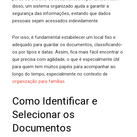
disso, um sistema organizado ajuda a garantir a
segurança das informações, evitando que dados
pessoais sejam acessados indevidamente.
Por isso, é fundamental estabelecer um local fixo e
adequado para guardar os documentos, classificando-
os por tipos e datas. Assim, fica mais fácil encontrar o
que precisa com agilidade, o que é especialmente útil
para quem tem muitos papéis para acompanhar ao
longo do tempo, especialmente no contexto de
organização para famílias
.
Como Identificar e
Selecionar os
Documentos