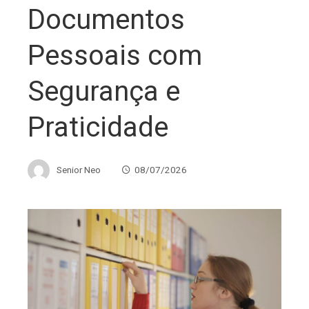
Documentos
Pessoais com
Segurança e
Praticidade
Senior Neo
08/07/2026