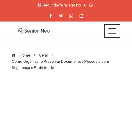
segunda-feira, agosto 10
Home
Geral
Como Organizar e Preservar Documentos Pessoais com
Segurança e Praticidade