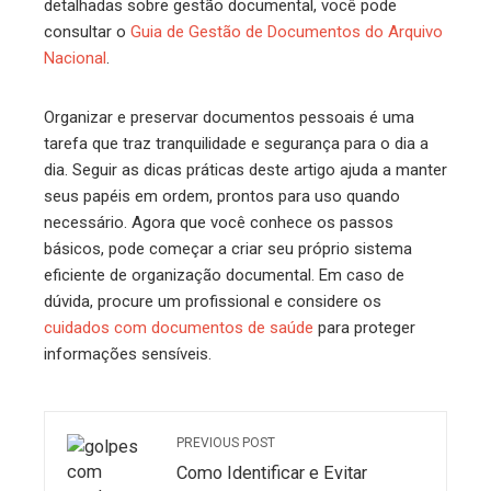
detalhadas sobre gestão documental, você pode
consultar o
Guia de Gestão de Documentos do Arquivo
Nacional
.
Organizar e preservar documentos pessoais é uma
tarefa que traz tranquilidade e segurança para o dia a
dia. Seguir as dicas práticas deste artigo ajuda a manter
seus papéis em ordem, prontos para uso quando
necessário. Agora que você conhece os passos
básicos, pode começar a criar seu próprio sistema
eficiente de organização documental. Em caso de
dúvida, procure um profissional e considere os
cuidados com documentos de saúde
para proteger
informações sensíveis.
PREVIOUS POST
Como Identificar e Evitar