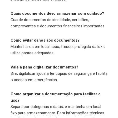
Quais documentos devo armazenar com cuidado?
Guarde documentos de identidade, certidões,
comprovantes e documentos financeiros importantes.
Como evitar danos aos documentos?
Mantenha-os em local seco, fresco, protegido da luz e
utilize pastas adequadas.
Vale a pena digitalizar documentos?
Sim, digitalizar ajuda a ter cópias de segurança e facilita
o acesso em emergências.
Como organizar a documentação para facilitar o
uso?
Separe por categorias e datas, e mantenha um local
fixo para armazenamento. Para informações técnicas