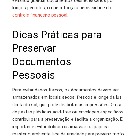
evitando guardar documentos desnecessários por
longos períodos, o que reforça a necessidade do
controle financeiro pessoal
.
Dicas Práticas para
Preservar
Documentos
Pessoais
Para evitar danos físicos, os documentos devem ser
armazenados em locais secos, frescos e longe da luz
direta do sol, que pode desbotar as impressões. O uso
de pastas plásticas acid-free ou envelopes específicos
contribui para a preservação e facilita a organização. É
importante evitar dobrar ou amassar os papéis e
manter o ambiente livre de umidade para prevenir mofo.