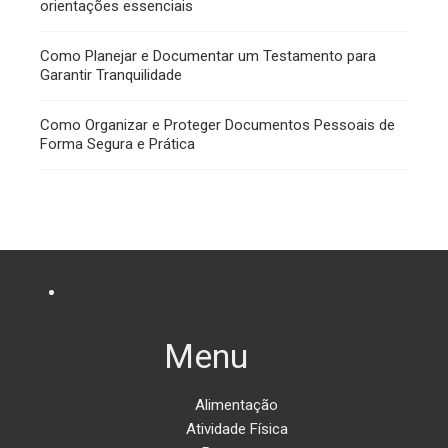
orientações essenciais
Como Planejar e Documentar um Testamento para
Garantir Tranquilidade
Como Organizar e Proteger Documentos Pessoais de
Forma Segura e Prática
Menu
Alimentação
Atividade Física