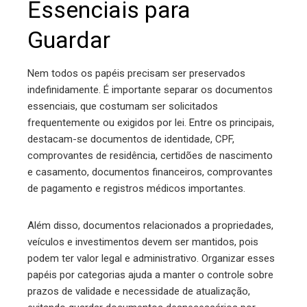
Essenciais para
Guardar
Nem todos os papéis precisam ser preservados
indefinidamente. É importante separar os documentos
essenciais, que costumam ser solicitados
frequentemente ou exigidos por lei. Entre os principais,
destacam-se documentos de identidade, CPF,
comprovantes de residência, certidões de nascimento
e casamento, documentos financeiros, comprovantes
de pagamento e registros médicos importantes.
Além disso, documentos relacionados a propriedades,
veículos e investimentos devem ser mantidos, pois
podem ter valor legal e administrativo. Organizar esses
papéis por categorias ajuda a manter o controle sobre
prazos de validade e necessidade de atualização,