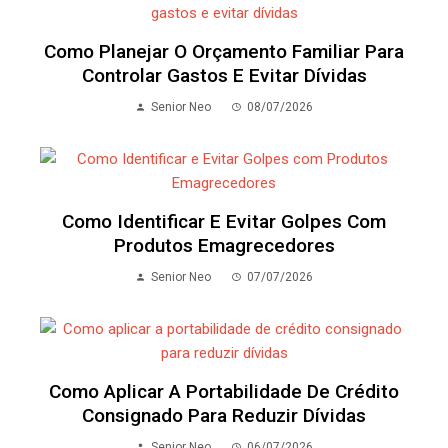
Como Planejar O Orçamento Familiar Para
Controlar Gastos E Evitar Dívidas
Senior Neo
08/07/2026
Como Identificar E Evitar Golpes Com
Produtos Emagrecedores
Senior Neo
07/07/2026
Como Aplicar A Portabilidade De Crédito
Consignado Para Reduzir Dívidas
Senior Neo
06/07/2026