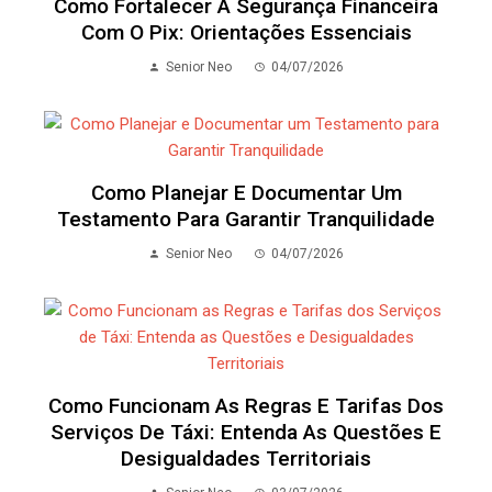
Como Fortalecer A Segurança Financeira
Com O Pix: Orientações Essenciais
Senior Neo
04/07/2026
Como Planejar E Documentar Um
Testamento Para Garantir Tranquilidade
Senior Neo
04/07/2026
Como Funcionam As Regras E Tarifas Dos
Serviços De Táxi: Entenda As Questões E
Desigualdades Territoriais