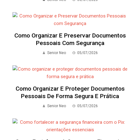
Como Organizar E Preservar Documentos
Pessoais Com Segurança
Senior Neo
05/07/2026
Como Organizar E Proteger Documentos
Pessoais De Forma Segura E Prática
Senior Neo
05/07/2026