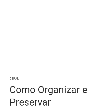
GERAL
Como Organizar e
Preservar