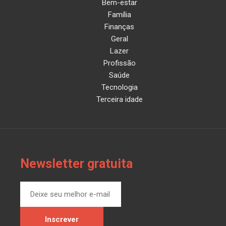
Bem-estar
Família
Finanças
Geral
Lazer
Profissão
Saúde
Tecnologia
Terceira idade
Newsletter gratuita