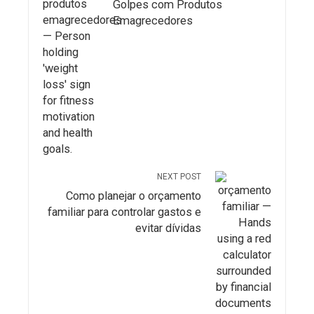
Golpes com Produtos
Emagrecedores
NEXT POST
Como planejar o orçamento
familiar para controlar gastos e
evitar dívidas