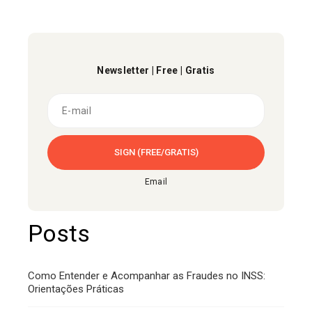
Newsletter | Free | Gratis
Email
Posts
Como Entender e Acompanhar as Fraudes no INSS:
Orientações Práticas