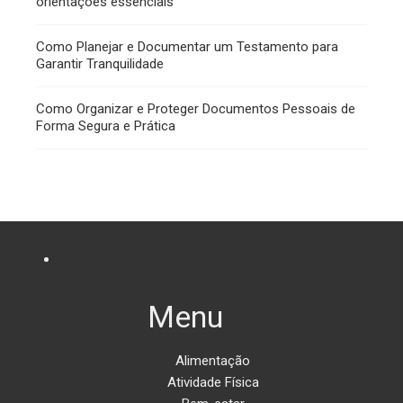
orientações essenciais
Como Planejar e Documentar um Testamento para
Garantir Tranquilidade
Como Organizar e Proteger Documentos Pessoais de
Forma Segura e Prática
Menu
Alimentação
Atividade Física