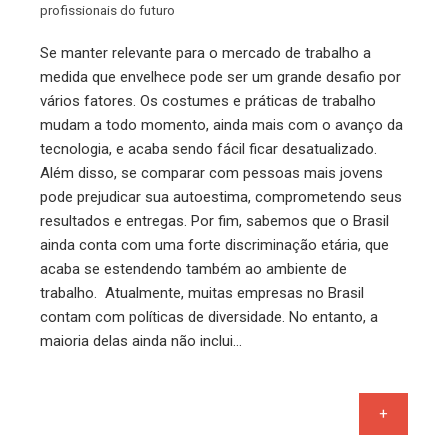
profissionais do futuro
Se manter relevante para o mercado de trabalho a
medida que envelhece pode ser um grande desafio por
vários fatores. Os costumes e práticas de trabalho
mudam a todo momento, ainda mais com o avanço da
tecnologia, e acaba sendo fácil ficar desatualizado.
Além disso, se comparar com pessoas mais jovens
pode prejudicar sua autoestima, comprometendo seus
resultados e entregas. Por fim, sabemos que o Brasil
ainda conta com uma forte discriminação etária, que
acaba se estendendo também ao ambiente de
trabalho. Atualmente, muitas empresas no Brasil
contam com políticas de diversidade. No entanto, a
maioria delas ainda não inclui…
+