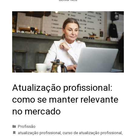
Atualização profissional:
como se manter relevante
no mercado
Profissão
atualização profissional
,
curso de atualização profissional
,