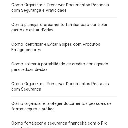
Como Organizar e Preservar Documentos Pessoais
com Segurança e Praticidade
Como planejar o orçamento familiar para controlar
gastos e evitar dívidas
Como Identificar e Evitar Golpes com Produtos
Emagrecedores
Como aplicar a portabilidade de crédito consignado
para reduzir dívidas
Como Organizar e Preservar Documentos Pessoais
com Segurança
Como organizar e proteger documentos pessoais de
forma segura e prática
Como fortalecer a segurança financeira com o Pix: