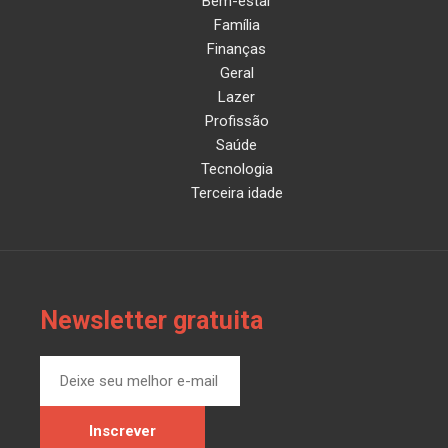
Bem-estar
Família
Finanças
Geral
Lazer
Profissão
Saúde
Tecnologia
Terceira idade
Newsletter gratuita