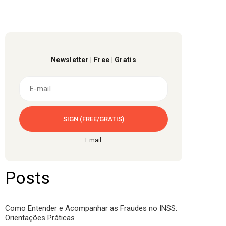
Newsletter | Free | Gratis
Email
Posts
Como Entender e Acompanhar as Fraudes no INSS:
Orientações Práticas