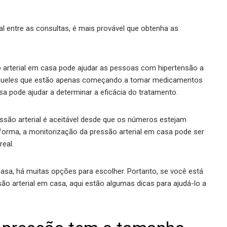
al entre as consultas, é mais provável que obtenha as
arterial em casa pode ajudar as pessoas com hipertensão a
 aqueles que estão apenas começando a tomar medicamentos
sa pode ajudar a determinar a eficácia do tratamento.
ssão arterial é aceitável desde que os números estejam
orma, a monitorização da pressão arterial em casa pode ser
eal.
asa, há muitas opções para escolher. Portanto, se você está
o arterial em casa, aqui estão algumas dicas para ajudá-lo a