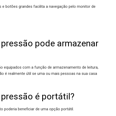
s e botões grandes facilita a navegação pelo monitor de
e pressão pode armazenar
tão equipados com a função de armazenamento de leitura,
ção é realmente útil se uma ou mais pessoas na sua casa
pressão é portátil?
 poderia beneficiar de uma opção portátil.