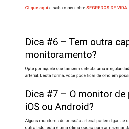
Clique aqui
e saiba mais sobre
SEGREDOS DE VIDA 
Dica #6 – Tem outra ca
monitoramento?
Opte por aquele que também detecta uma irregularidad
arterial. Desta forma, você pode ficar de olho em poss
Dica #7 – O monitor de
iOS ou Android?
Alguns monitores de pressão arterial podem ligar-se 
outro lado, esta é uma ótima opção para armazenar 