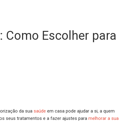
: Como Escolher para
orização da sua
saúde
em casa pode ajudar a si, a quem
os seus tratamentos e a fazer ajustes para
melhorar a sua