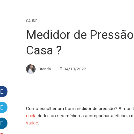
SAÚDE
Medidor de Pressão
Casa ?
Brenda
04/10/2022
Facebook
Como escolher um bom medidor de pressão? A monit
cuida
de ti e ao seu médico a acompanhar a eficácia d
Twitter
saúde
.