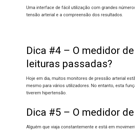
Uma interface de fácil utilização com grandes número
tensão arterial e a compreensão dos resultados.
Dica #4 – O medidor d
leituras passadas?
Hoje em dia, muitos monitores de pressão arterial es
mesmo para vários utilizadores. No entanto, esta fun
tiverem hipertensão.
Dica #5 – O medidor de 
Alguém que viaja constantemente e está em movimento