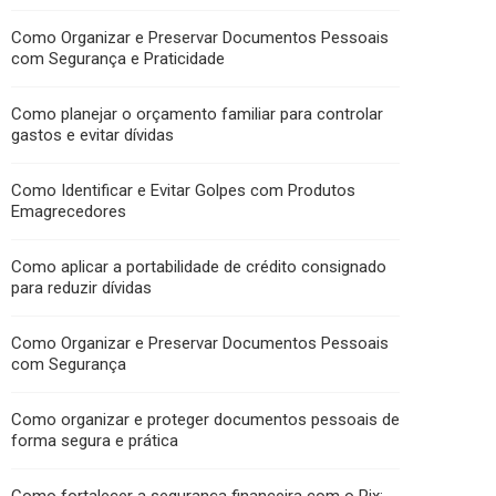
Como Organizar e Preservar Documentos Pessoais
com Segurança e Praticidade
Como planejar o orçamento familiar para controlar
gastos e evitar dívidas
Como Identificar e Evitar Golpes com Produtos
Emagrecedores
Como aplicar a portabilidade de crédito consignado
para reduzir dívidas
Como Organizar e Preservar Documentos Pessoais
com Segurança
Como organizar e proteger documentos pessoais de
forma segura e prática