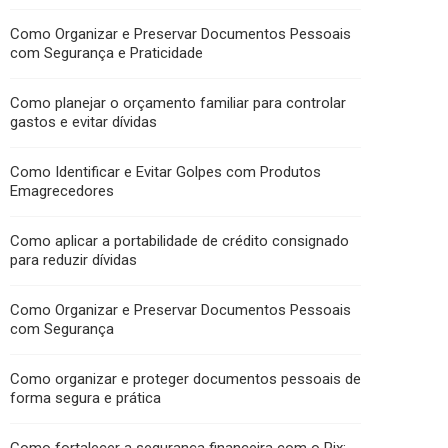
Como Organizar e Preservar Documentos Pessoais
com Segurança e Praticidade
Como planejar o orçamento familiar para controlar
gastos e evitar dívidas
Como Identificar e Evitar Golpes com Produtos
Emagrecedores
Como aplicar a portabilidade de crédito consignado
para reduzir dívidas
Como Organizar e Preservar Documentos Pessoais
com Segurança
Como organizar e proteger documentos pessoais de
forma segura e prática