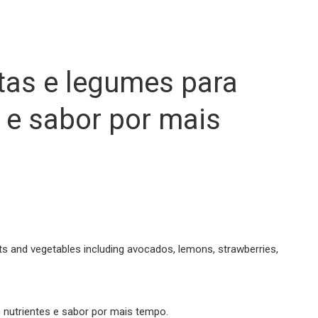
tas e legumes para
s e sabor por mais
nutrientes e sabor por mais tempo.