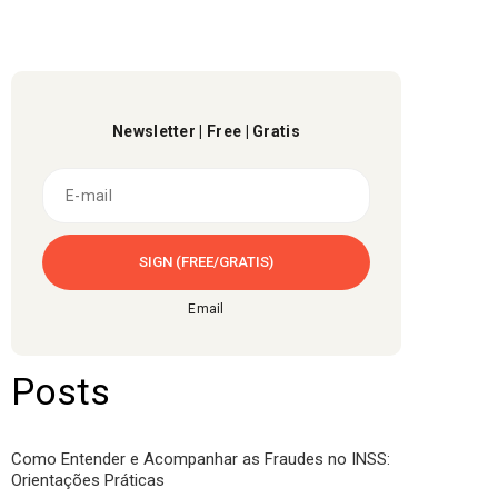
Newsletter | Free | Gratis
Email
Posts
Como Entender e Acompanhar as Fraudes no INSS:
Orientações Práticas