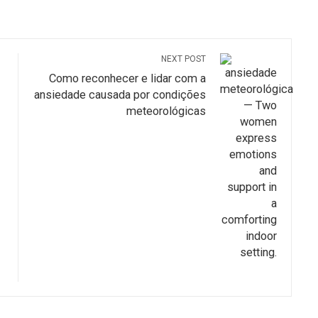
NEXT POST
Como reconhecer e lidar com a
ansiedade causada por condições
meteorológicas