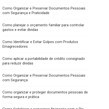
Como Organizar e Preservar Documentos Pessoais
com Segurança e Praticidade
Como planejar o orçamento familiar para controlar
gastos e evitar dívidas
Como Identificar e Evitar Golpes com Produtos
Emagrecedores
Como aplicar a portabilidade de crédito consignado
para reduzir dívidas
Como Organizar e Preservar Documentos Pessoais
com Segurança
Como organizar e proteger documentos pessoais de
forma segura e prática