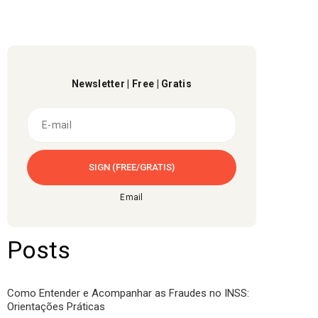
Newsletter | Free | Gratis
Email
Posts
Como Entender e Acompanhar as Fraudes no INSS:
Orientações Práticas