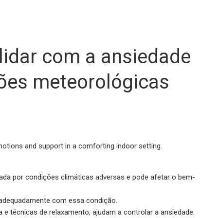
lidar com a ansiedade
ões meteorológicas
da por condições climáticas adversas e pode afetar o bem-
r adequadamente com essa condição.
 e técnicas de relaxamento, ajudam a controlar a ansiedade.