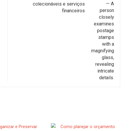
colecionáveis e serviços
financeiros