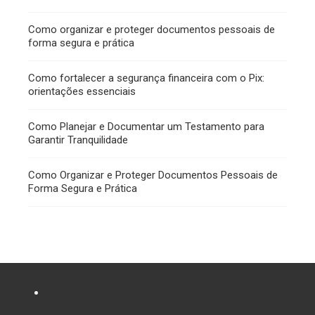
Como organizar e proteger documentos pessoais de
forma segura e prática
Como fortalecer a segurança financeira com o Pix:
orientações essenciais
Como Planejar e Documentar um Testamento para
Garantir Tranquilidade
Como Organizar e Proteger Documentos Pessoais de
Forma Segura e Prática