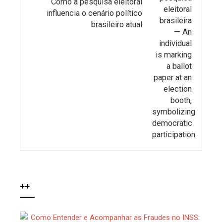
Como a pesquisa eleitoral
influencia o cenário político
brasileiro atual
++