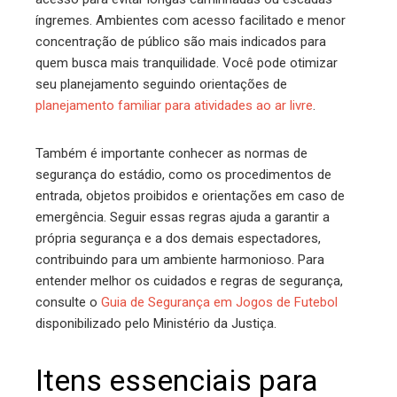
íngremes. Ambientes com acesso facilitado e menor
concentração de público são mais indicados para
quem busca mais tranquilidade. Você pode otimizar
seu planejamento seguindo orientações de
planejamento familiar para atividades ao ar livre
.
Também é importante conhecer as normas de
segurança do estádio, como os procedimentos de
entrada, objetos proibidos e orientações em caso de
emergência. Seguir essas regras ajuda a garantir a
própria segurança e a dos demais espectadores,
contribuindo para um ambiente harmonioso. Para
entender melhor os cuidados e regras de segurança,
consulte o
Guia de Segurança em Jogos de Futebol
disponibilizado pelo Ministério da Justiça.
Itens essenciais para