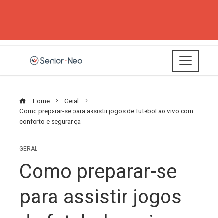
Home
Geral
Como preparar-se para assistir jogos de futebol ao vivo com
conforto e segurança
GERAL
Como preparar-se
para assistir jogos