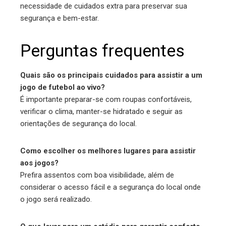
necessidade de cuidados extra para preservar sua
segurança e bem-estar.
Perguntas frequentes
Quais são os principais cuidados para assistir a um
jogo de futebol ao vivo?
É importante preparar-se com roupas confortáveis,
verificar o clima, manter-se hidratado e seguir as
orientações de segurança do local.
Como escolher os melhores lugares para assistir
aos jogos?
Prefira assentos com boa visibilidade, além de
considerar o acesso fácil e a segurança do local onde
o jogo será realizado.