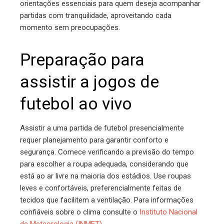
orientações essenciais para quem deseja acompanhar
partidas com tranquilidade, aproveitando cada
momento sem preocupações.
Preparação para
assistir a jogos de
futebol ao vivo
Assistir a uma partida de futebol presencialmente
requer planejamento para garantir conforto e
segurança. Comece verificando a previsão do tempo
para escolher a roupa adequada, considerando que
está ao ar livre na maioria dos estádios. Use roupas
leves e confortáveis, preferencialmente feitas de
tecidos que facilitem a ventilação. Para informações
confiáveis sobre o clima consulte o
Instituto Nacional