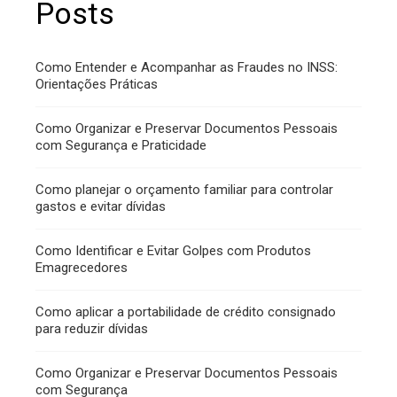
Posts
Como Entender e Acompanhar as Fraudes no INSS:
Orientações Práticas
Como Organizar e Preservar Documentos Pessoais
com Segurança e Praticidade
Como planejar o orçamento familiar para controlar
gastos e evitar dívidas
Como Identificar e Evitar Golpes com Produtos
Emagrecedores
Como aplicar a portabilidade de crédito consignado
para reduzir dívidas
Como Organizar e Preservar Documentos Pessoais
com Segurança