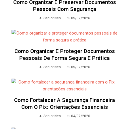
Como Organizar E Preservar Documentos
Pessoais Com Segurança
Senior Neo
05/07/2026
Como Organizar E Proteger Documentos
Pessoais De Forma Segura E Prática
Senior Neo
05/07/2026
Como Fortalecer A Segurança Financeira
Com O Pix: Orientações Essenciais
Senior Neo
04/07/2026