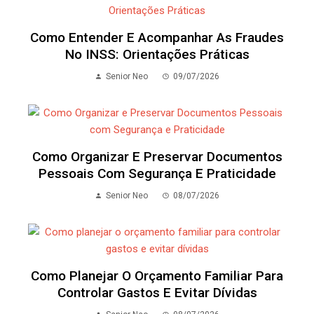
Como Entender E Acompanhar As Fraudes
No INSS: Orientações Práticas
Senior Neo
09/07/2026
Como Organizar E Preservar Documentos
Pessoais Com Segurança E Praticidade
Senior Neo
08/07/2026
Como Planejar O Orçamento Familiar Para
Controlar Gastos E Evitar Dívidas