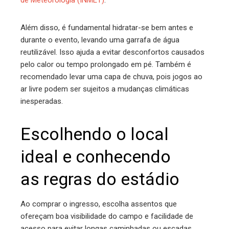
de Meteorologia (INMET)
.
Além disso, é fundamental hidratar-se bem antes e
durante o evento, levando uma garrafa de água
reutilizável. Isso ajuda a evitar desconfortos causados
pelo calor ou tempo prolongado em pé. Também é
recomendado levar uma capa de chuva, pois jogos ao
ar livre podem ser sujeitos a mudanças climáticas
inesperadas.
Escolhendo o local
ideal e conhecendo
as regras do estádio
Ao comprar o ingresso, escolha assentos que
ofereçam boa visibilidade do campo e facilidade de
acesso para evitar longas caminhadas ou escadas