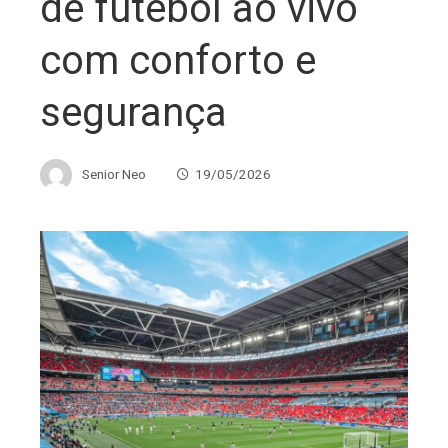
de futebol ao vivo
com conforto e
segurança
Senior Neo
19/05/2026