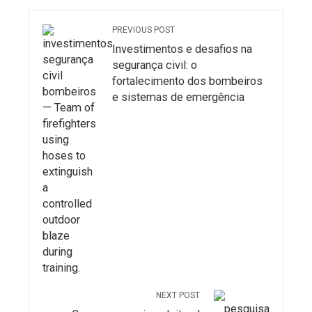
PREVIOUS POST
Investimentos e desafios na
segurança civil: o
fortalecimento dos bombeiros
e sistemas de emergência
NEXT POST