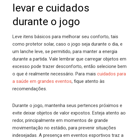
levar e cuidados
durante o jogo
Leve itens básicos para melhorar seu conforto, tais
como protetor solar, caso o jogo seja durante o dia, e
um lanche leve, se permitido, para manter a energia
durante a partida. Vale lembrar que carregar objetos em
excesso pode trazer desconforto, então selecione bem
o que é realmente necessário. Para mais
cuidados para
a saúde em grandes eventos
, fique atento às
recomendações.
Durante o jogo, mantenha seus pertences próximos e
evite deixar objetos de valor expostos. Esteja atento ao
redor, principalmente em momentos de grande
movimentação no estádio, para prevenir situações
indesejadas. A presença em eventos esportivos traz a