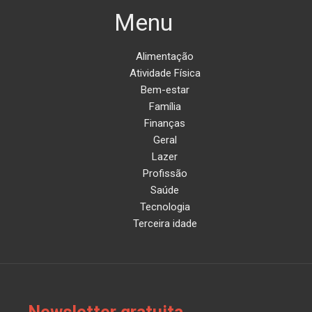
Menu
Alimentação
Atividade Física
Bem-estar
Família
Finanças
Geral
Lazer
Profissão
Saúde
Tecnologia
Terceira idade