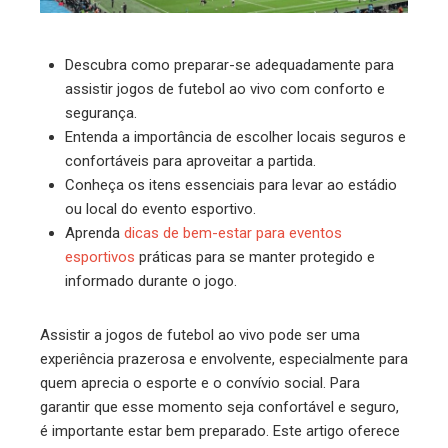
Descubra como preparar-se adequadamente para
assistir jogos de futebol ao vivo com conforto e
segurança.
Entenda a importância de escolher locais seguros e
confortáveis para aproveitar a partida.
Conheça os itens essenciais para levar ao estádio
ou local do evento esportivo.
Aprenda
dicas de bem-estar para eventos
esportivos
práticas para se manter protegido e
informado durante o jogo.
Assistir a jogos de futebol ao vivo pode ser uma
experiência prazerosa e envolvente, especialmente para
quem aprecia o esporte e o convívio social. Para
garantir que esse momento seja confortável e seguro,
é importante estar bem preparado. Este artigo oferece