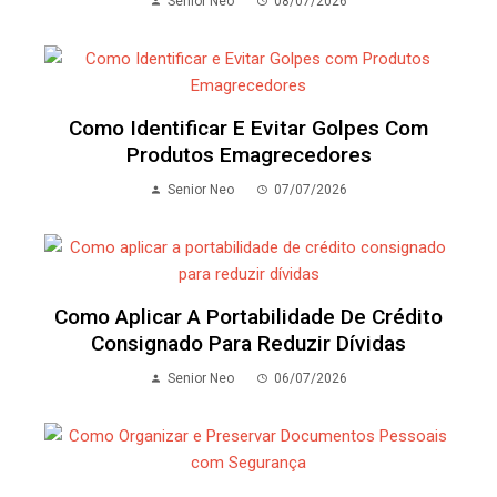
Senior Neo
08/07/2026
Como Identificar E Evitar Golpes Com
Produtos Emagrecedores
Senior Neo
07/07/2026
Como Aplicar A Portabilidade De Crédito
Consignado Para Reduzir Dívidas
Senior Neo
06/07/2026