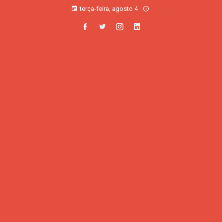
terça-feira, agosto 4