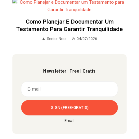
Como Planejar E Documentar Um
Testamento Para Garantir Tranquilidade
Senior Neo
04/07/2026
Newsletter | Free | Gratis
Email