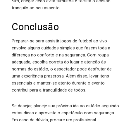
Sim, chegar cedo evita tumultos e facilita o acesso
tranquilo ao seu assento.
Conclusão
Preparar-se para assistir jogos de futebol ao vivo
envolve alguns cuidados simples que fazem toda a
diferença no conforto e na segurança. Com roupa
adequada, escolha correta do lugar e atenção às
normas do estádio, o espectador pode desfrutar de
uma experiência prazerosa. Além disso, levar itens
essenciais e manter-se atento durante o evento
contribui para a tranquilidade de todos.
Se desejar, planeje sua próxima ida ao estádio seguindo
estas dicas e aproveite o espetáculo com segurança.
Em caso de dúvida, procure um profissional.