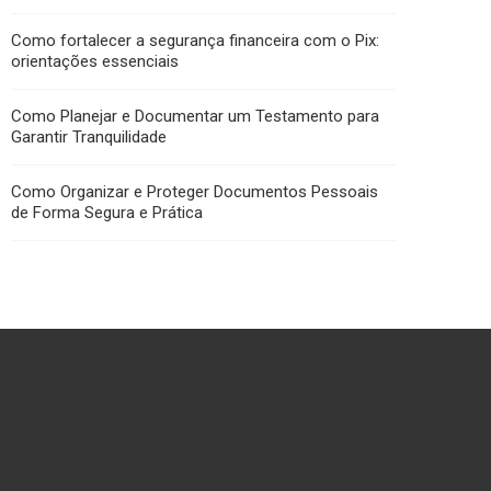
Como fortalecer a segurança financeira com o Pix:
orientações essenciais
Como Planejar e Documentar um Testamento para
Garantir Tranquilidade
Como Organizar e Proteger Documentos Pessoais
de Forma Segura e Prática