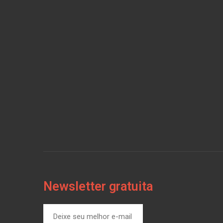
Newsletter gratuita