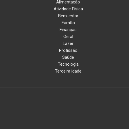
Alimentação
Atividade Física
Bem-estar
Família
Finanças
Geral
Lazer
Profissão
Saúde
Tecnologia
Terceira idade