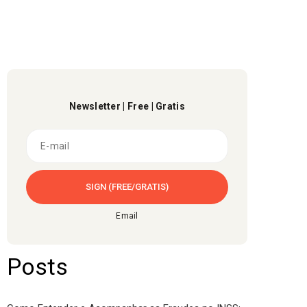
Newsletter | Free | Gratis
Email
Posts