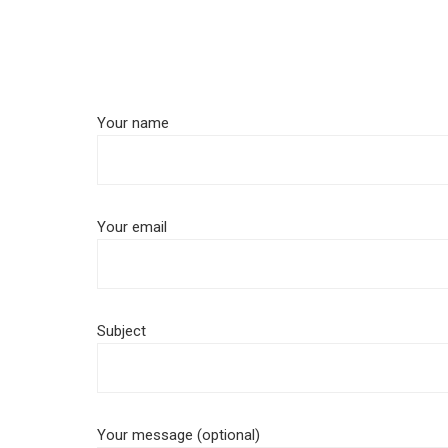
Your name
Your email
Subject
Your message (optional)