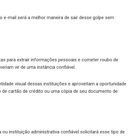
o e-mail será a melhor maneira de sair desse golpe sem
stas para extrair informações pessoais e cometer roubo de
veriam vir de uma instância confiável.
tidade visual dessas instituições e aproveitam a oportunidade
ero de cartão de crédito ou uma cópia de seu documento de
 instituição administrativa confiável solicitará esse tipo de