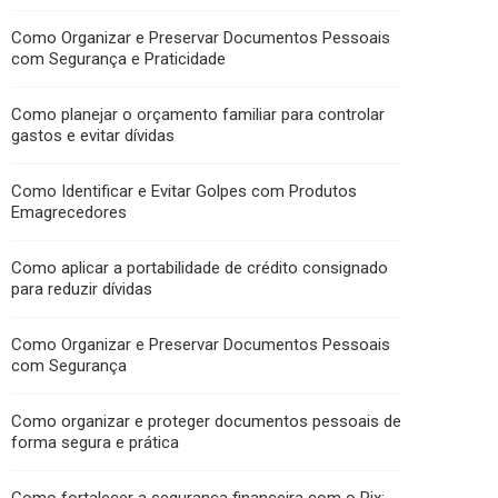
Como Organizar e Preservar Documentos Pessoais
com Segurança e Praticidade
Como planejar o orçamento familiar para controlar
gastos e evitar dívidas
Como Identificar e Evitar Golpes com Produtos
Emagrecedores
Como aplicar a portabilidade de crédito consignado
para reduzir dívidas
Como Organizar e Preservar Documentos Pessoais
com Segurança
Como organizar e proteger documentos pessoais de
forma segura e prática