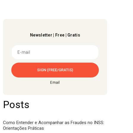
Newsletter | Free | Gratis
Email
Posts
Como Entender e Acompanhar as Fraudes no INSS:
Orientações Práticas