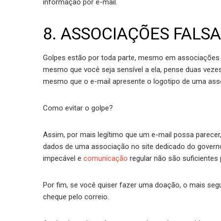
informação por e-mail.
8. ASSOCIAÇÕES FALS
Golpes estão por toda parte, mesmo em associações d
mesmo que você seja sensível a ela, pense duas vezes 
mesmo que o e-mail apresente o logotipo de uma ass
Como evitar o golpe?
Assim, por mais legítimo que um e-mail possa parecer
dados de uma associação no site dedicado do governo
impecável e
comunicação
regular não são suficientes
Por fim, se você quiser fazer uma doação, o mais segu
cheque pelo correio.