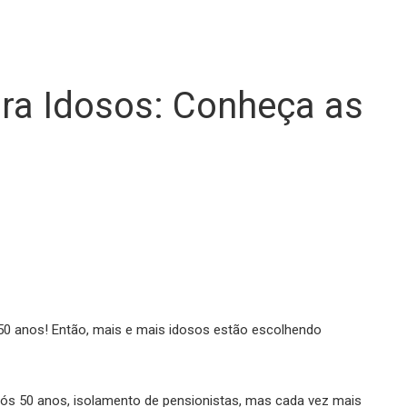
a Idosos: Conheça as
50 anos! Então, mais e mais idosos estão escolhendo
ós 50 anos, isolamento de pensionistas, mas cada vez mais