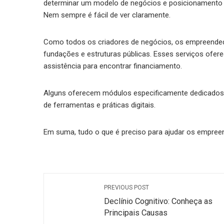
determinar um modelo de negócios e posicionamento n
Nem sempre é fácil de ver claramente.
Como todos os criadores de negócios, os empreended
fundações e estruturas públicas. Esses serviços ofer
assistência para encontrar financiamento.
Alguns oferecem módulos especificamente dedicados a
de ferramentas e práticas digitais.
Em suma, tudo o que é preciso para ajudar os empre
PREVIOUS POST
Declínio Cognitivo: Conheça as
Principais Causas