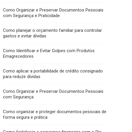
Como Organizar e Preservar Documentos Pessoais
com Segurança e Praticidade
Como planejar o orçamento familiar para controlar
gastos e evitar dívidas
Como Identificar e Evitar Golpes com Produtos
Emagrecedores
Como aplicar a portabilidade de crédito consignado
para reduzir dívidas
Como Organizar e Preservar Documentos Pessoais
com Segurança
Como organizar e proteger documentos pessoais de
forma segura e prática