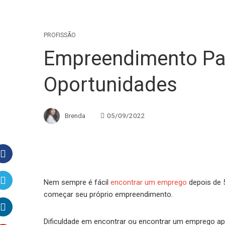
PROFISSÃO
Empreendimento Par
Oportunidades
Brenda
05/09/2022
Facebook
Nem sempre é fácil
encontrar um emprego
depois de 
começar seu próprio empreendimento.
Twitter
Dificuldade em encontrar ou encontrar um emprego ap