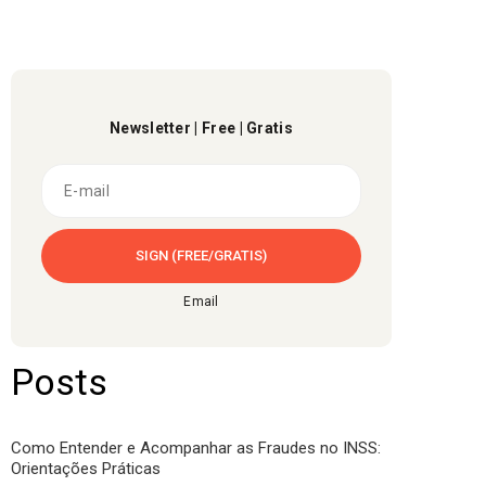
Newsletter | Free | Gratis
Email
Posts
Como Entender e Acompanhar as Fraudes no INSS:
Orientações Práticas