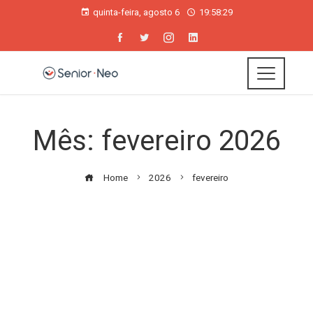
quinta-feira, agosto 6
19:58:30
Mês:
fevereiro 2026
Home
2026
fevereiro