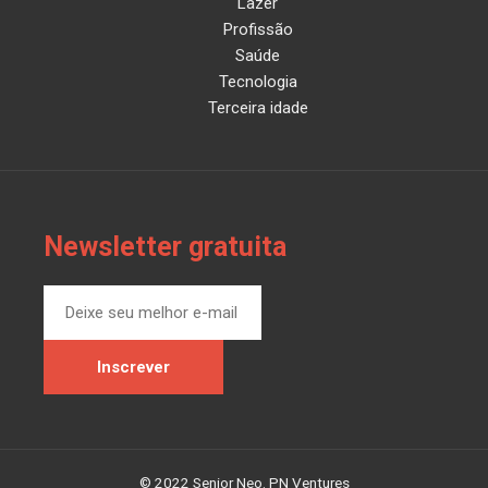
Lazer
Profissão
Saúde
Tecnologia
Terceira idade
Newsletter gratuita
© 2022 Senior Neo. PN Ventures