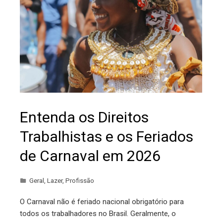
Entenda os Direitos
Trabalhistas e os Feriados
de Carnaval em 2026
Geral
,
Lazer
,
Profissão
O Carnaval não é feriado nacional obrigatório para
todos os trabalhadores no Brasil. Geralmente, o