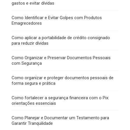
gastos e evitar dívidas
Como Identificar e Evitar Golpes com Produtos
Emagrecedores
Como aplicar a portabilidade de crédito consignado
para reduzir dívidas
Como Organizar e Preservar Documentos Pessoais
com Segurança
Como organizar e proteger documentos pessoais de
forma segura e prática
Como fortalecer a segurança financeira com o Pix:
orientações essenciais
Como Planejar e Documentar um Testamento para
Garantir Tranquilidade