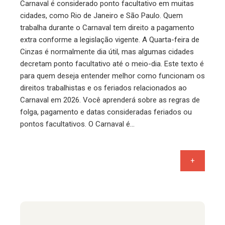
Carnaval é considerado ponto facultativo em muitas
cidades, como Rio de Janeiro e São Paulo. Quem
trabalha durante o Carnaval tem direito a pagamento
extra conforme a legislação vigente. A Quarta-feira de
Cinzas é normalmente dia útil, mas algumas cidades
decretam ponto facultativo até o meio-dia. Este texto é
para quem deseja entender melhor como funcionam os
direitos trabalhistas e os feriados relacionados ao
Carnaval em 2026. Você aprenderá sobre as regras de
folga, pagamento e datas consideradas feriados ou
pontos facultativos. O Carnaval é…
+