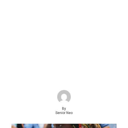
By
Senior Neo