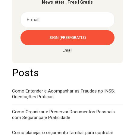
Newsletter | Free | Gratis
Email
Posts
Como Entender e Acompanhar as Fraudes no INSS:
Orientações Práticas
Como Organizar e Preservar Documentos Pessoais
com Segurança e Praticidade
Como planejar o orçamento familiar para controlar