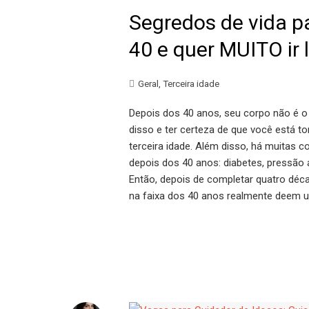
Segredos de vida 
40 e quer MUITO ir 
Geral
,
Terceira idade
Depois dos 40 anos, seu corpo não é o
disso e ter certeza de que você está
terceira idade. Além disso, há muitas
depois dos 40 anos: diabetes, pressão 
Então, depois de completar quatro dé
na faixa dos 40 anos realmente deem um