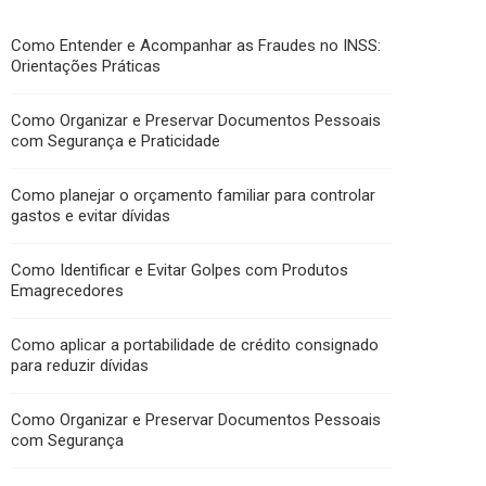
Como Entender e Acompanhar as Fraudes no INSS:
Orientações Práticas
Como Organizar e Preservar Documentos Pessoais
com Segurança e Praticidade
Como planejar o orçamento familiar para controlar
gastos e evitar dívidas
Como Identificar e Evitar Golpes com Produtos
Emagrecedores
Como aplicar a portabilidade de crédito consignado
para reduzir dívidas
Como Organizar e Preservar Documentos Pessoais
com Segurança