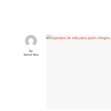
By
Senior Neo