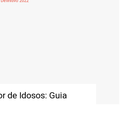
r de Idosos: Guia