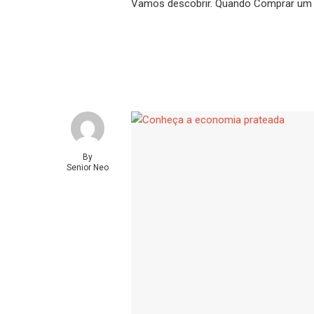
Vamos descobrir. Quando Comprar um Liv
By
Senior Neo