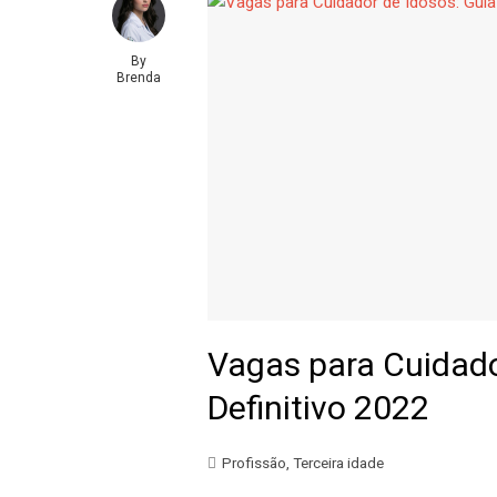
By
Brenda
Vagas para Cuidado
Definitivo 2022
Profissão
,
Terceira idade