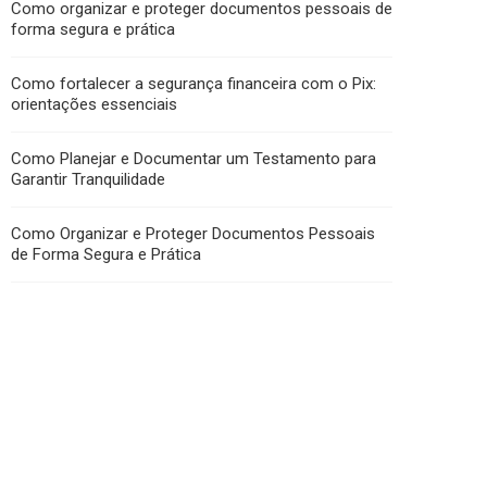
Como organizar e proteger documentos pessoais de
forma segura e prática
Como fortalecer a segurança financeira com o Pix:
orientações essenciais
Como Planejar e Documentar um Testamento para
Garantir Tranquilidade
Como Organizar e Proteger Documentos Pessoais
de Forma Segura e Prática