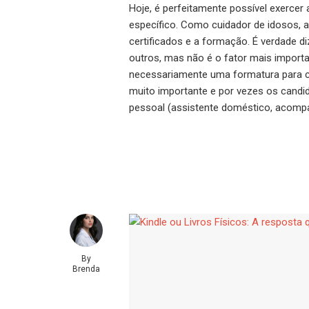
Hoje, é perfeitamente possível exercer
específico. Como cuidador de idosos,
certificados e a formação. É verdade di
outros, mas não é o fator mais import
necessariamente uma formatura para c
muito importante e por vezes os candi
pessoal (assistente doméstico, acompa
By
Brenda