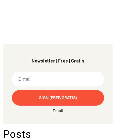
Newsletter | Free | Gratis
Email
Posts