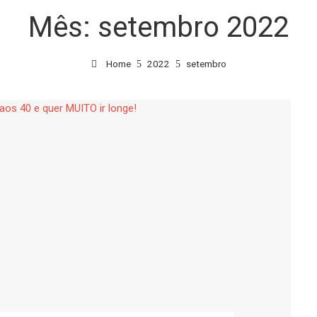
Mês:
setembro 2022
Home
2022
setembro