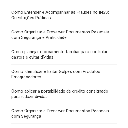
Como Entender e Acompanhar as Fraudes no INSS:
Orientações Práticas
Como Organizar e Preservar Documentos Pessoais
com Segurança e Praticidade
Como planejar o orçamento familiar para controlar
gastos e evitar dívidas
Como Identificar e Evitar Golpes com Produtos
Emagrecedores
Como aplicar a portabilidade de crédito consignado
para reduzir dívidas
Como Organizar e Preservar Documentos Pessoais
com Segurança