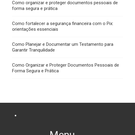
Como organizar e proteger documentos pessoais de
forma segura e prática
Como fortalecer a segurança financeira com o Pix:
orientações essenciais
Como Planejar e Documentar um Testamento para
Garantir Tranquilidade
Como Organizar e Proteger Documentos Pessoais de
Forma Segura e Prática
Menu