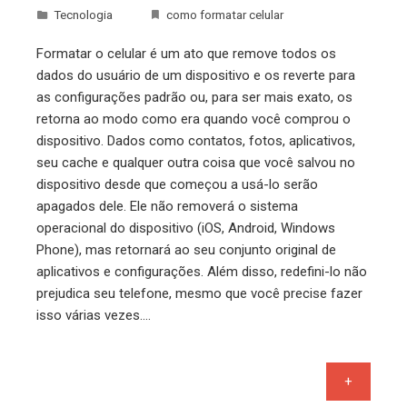
Tecnologia
como formatar celular
Formatar o celular é um ato que remove todos os
dados do usuário de um dispositivo e os reverte para
as configurações padrão ou, para ser mais exato, os
retorna ao modo como era quando você comprou o
dispositivo. Dados como contatos, fotos, aplicativos,
seu cache e qualquer outra coisa que você salvou no
dispositivo desde que começou a usá-lo serão
apagados dele. Ele não removerá o sistema
operacional do dispositivo (iOS, Android, Windows
Phone), mas retornará ao seu conjunto original de
aplicativos e configurações. Além disso, redefini-lo não
prejudica seu telefone, mesmo que você precise fazer
isso várias vezes.…
+