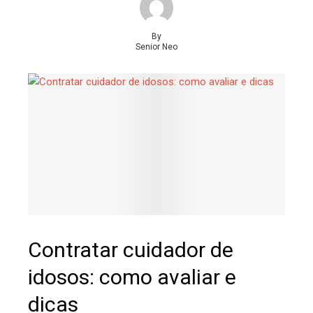
By
Senior Neo
Contratar cuidador de
idosos: como avaliar e
dicas