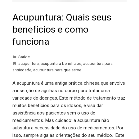
Acupuntura: Quais seus
benefícios e como
funciona
Saúde
acupuntura
,
acupuntura benefícios
,
acupuntura para
ansiedade
,
acupuntura para que serve
A acupuntura é uma antiga prática chinesa que envolve
a inserção de agulhas no corpo para tratar uma
variedade de doenças. Este método de tratamento traz
muitos benefícios para os idosos, e visa dar
assistência aos pacientes sem o uso de
medicamentos. Mas cuidado: a acupuntura não
substitui a necessidade do uso de medicamentos. Por
isso, sempre siga as orientações do seu médico. Este