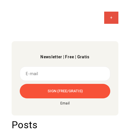
+
Newsletter | Free | Gratis
Email
Posts