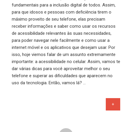
fundamentais para a inclusão digital de todos. Assim,
para que idosos e pessoas com deficiência tirem o
máximo proveito de seu telefone, elas precisam
receber informações e saber como usar os recursos
de acessibilidade relevantes às suas necessidades,
para poder navegar nele facilmente e como usar a
internet móvel e os aplicativos que desejam usar. Por
isso, hoje viemos falar de um assunto extremamente
importante: a acessibilidade no celular. Assim, vamos te
dar várias dicas para você aproveitar melhor o seu
telefone e superar as dificuldades que aparecem no
uso da tecnologia. Então, vamos lá? …
+