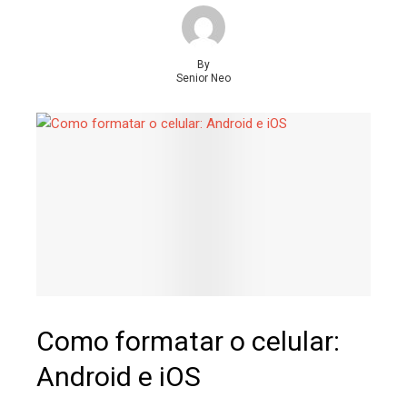
By
Senior Neo
Como formatar o celular:
Android e iOS