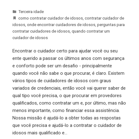
Terceira idade
como contratar cuidador de idosos
,
contratar cuidador de
idosos
,
onde encontrar cuidadores de idosos
,
perguntas para
contratar cuidadores de idosos
,
quando contratar um
cuidador de idosos
Encontrar o cuidador certo para ajudar você ou seu
ente querido a passar os últimos anos com segurança
e conforto pode ser um desafio - principalmente
quando você não sabe o que procurar, é claro. Existem
vários tipos de cuidadores de idosos com graus
variados de credenciais, então você vai querer saber de
qual tipo você precisa, o que procurar em provedores
qualificados, como contratar um e, por último, mas não
menos importante, como financiar essa assistência.
Nossa missão é ajudá-lo a obter todas as respostas
que você precisa e ajudá-lo a contratar o cuidador de
idosos mais qualificado e…