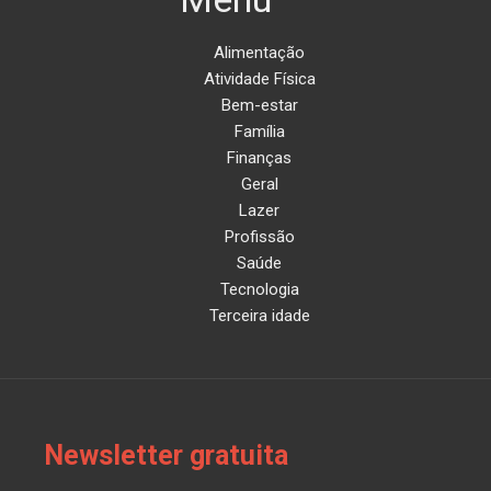
Alimentação
Atividade Física
Bem-estar
Família
Finanças
Geral
Lazer
Profissão
Saúde
Tecnologia
Terceira idade
Newsletter gratuita