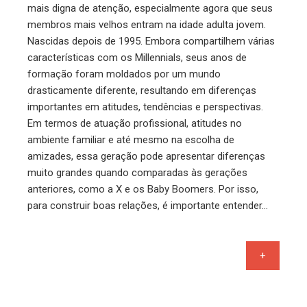
mais digna de atenção, especialmente agora que seus
membros mais velhos entram na idade adulta jovem.
Nascidas depois de 1995. Embora compartilhem várias
características com os Millennials, seus anos de
formação foram moldados por um mundo
drasticamente diferente, resultando em diferenças
importantes em atitudes, tendências e perspectivas.
Em termos de atuação profissional, atitudes no
ambiente familiar e até mesmo na escolha de
amizades, essa geração pode apresentar diferenças
muito grandes quando comparadas às gerações
anteriores, como a X e os Baby Boomers. Por isso,
para construir boas relações, é importante entender…
+