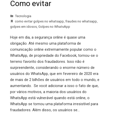
Como evitar
Tecnologia
como evitar golpes no whatsapp
,
fraudes no whatsapp
,
golpes em idosos
,
Golpes no WhatsApp
Hoje em dia, a segurança online é quase uma
obrigação. Até mesmo uma plataforma de
comunicação online extremamente popular como o
WhatsApp, de propriedade do Facebook, tornou-se o
terreno favorito dos fraudadores. Isso não é
surpreendente, considerando o enorme número de
usuários do WhatsApp, que em fevereiro de 2020 era
de mais de 2 bilhões de usuários em todo o mundo, e
aumentando. Se você adicionar a isso o fato de que,
por vários motivos, a maioria dos usuários do
WhatsApp está vulnerável quando está online, o
WhatsApp se tornou uma plataforma irresistível para
fraudadores. Além disso, os usuários se…