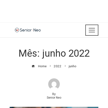
Mês:
junho 2022
Home
2022
junho
By
Senior Neo