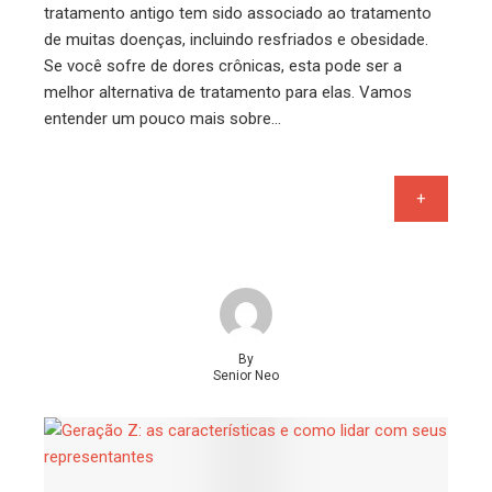
tratamento antigo tem sido associado ao tratamento
de muitas doenças, incluindo resfriados e obesidade.
Se você sofre de dores crônicas, esta pode ser a
melhor alternativa de tratamento para elas. Vamos
entender um pouco mais sobre…
+
By
Senior Neo