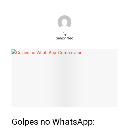
By
Senior Neo
Golpes no WhatsApp: