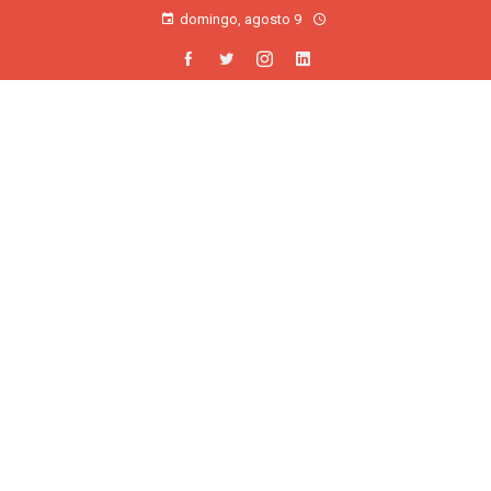
domingo, agosto 9