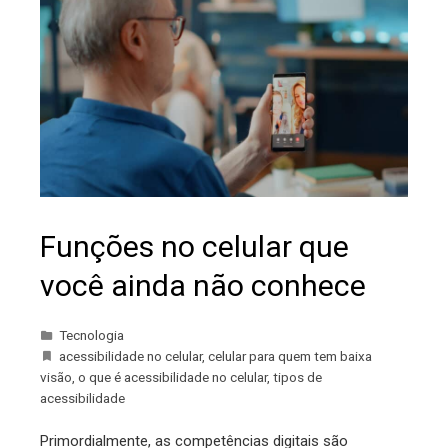
Funções no celular que
você ainda não conhece
Tecnologia
acessibilidade no celular
,
celular para quem tem baixa
visão
,
o que é acessibilidade no celular
,
tipos de
acessibilidade
Primordialmente, as competências digitais são