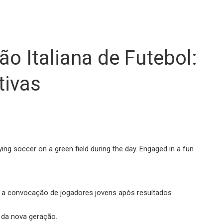
o Italiana de Futebol:
tivas
ve a convocação de jogadores jovens após resultados
 da nova geração.