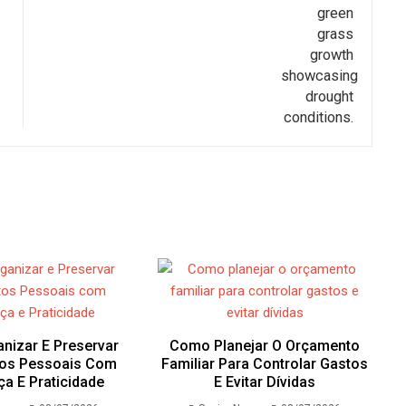
nizar E Preservar
Como Planejar O Orçamento
os Pessoais Com
Familiar Para Controlar Gastos
a E Praticidade
E Evitar Dívidas