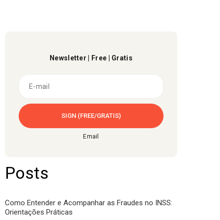
Newsletter | Free | Gratis
Email
Posts
Como Entender e Acompanhar as Fraudes no INSS:
Orientações Práticas