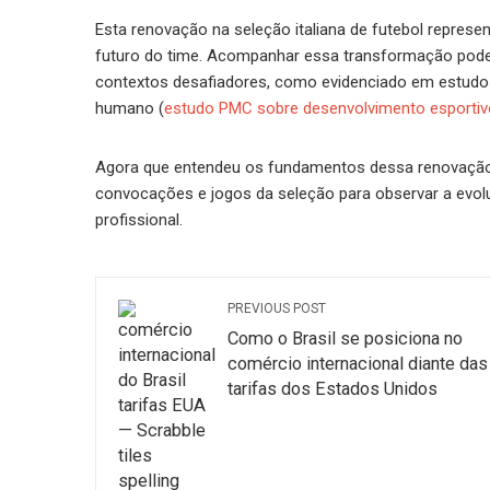
Esta renovação na seleção italiana de futebol repres
futuro do time. Acompanhar essa transformação pode i
contextos desafiadores, como evidenciado em estudos
humano (
estudo PMC sobre desenvolvimento esportiv
Agora que entendeu os fundamentos dessa renovação
convocações e jogos da seleção para observar a evol
profissional.
PREVIOUS POST
Como o Brasil se posiciona no
comércio internacional diante das
tarifas dos Estados Unidos