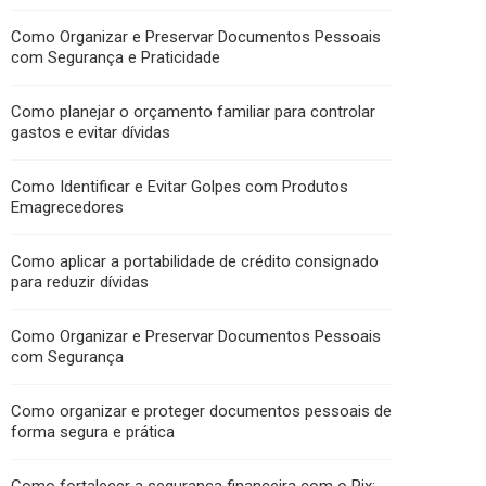
Como Organizar e Preservar Documentos Pessoais
com Segurança e Praticidade
Como planejar o orçamento familiar para controlar
gastos e evitar dívidas
Como Identificar e Evitar Golpes com Produtos
Emagrecedores
Como aplicar a portabilidade de crédito consignado
para reduzir dívidas
Como Organizar e Preservar Documentos Pessoais
com Segurança
Como organizar e proteger documentos pessoais de
forma segura e prática