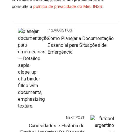
consulte a
política de privacidade do Meu INSS
.
PREVIOUS POST
Como Planejar a Documentação
Essencial para Situações de
Emergência
NEXT POST
Curiosidades e História do