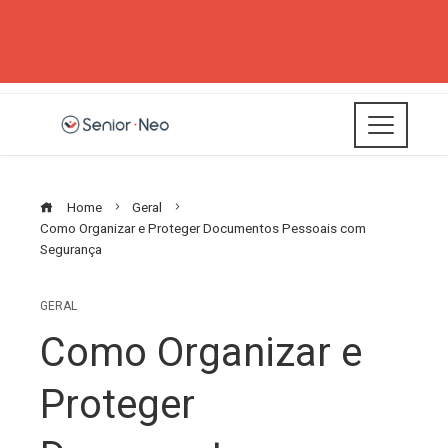
Home
Geral
Como Organizar e Proteger Documentos Pessoais com
Segurança
GERAL
Como Organizar e
Proteger