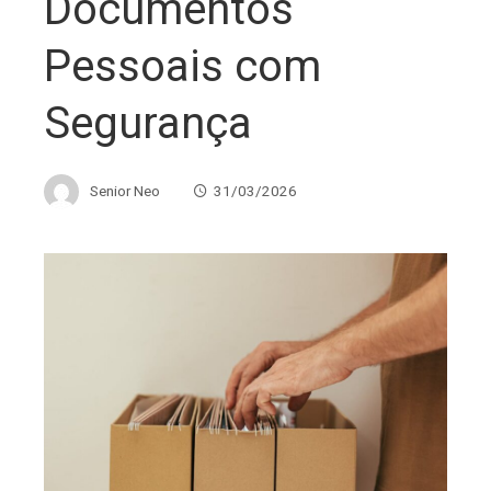
Documentos
Pessoais com
Segurança
Senior Neo
31/03/2026