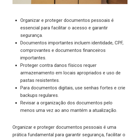
Organizar e proteger documentos pessoais é
essencial para facilitar o acesso e garantir
segurança.
Documentos importantes incluem identidade, CPF,
comprovantes e documentos financeiros
importantes.
Proteger contra danos físicos requer
armazenamento em locais apropriados e uso de
pastas resistentes.
Para documentos digitais, use senhas fortes e crie
backups regulares.
Revisar a organização dos documentos pelo
menos uma vez ao ano mantém a atualização.
Organizar e proteger documentos pessoais é uma
prática fundamental para garantir segurança, facilitar o