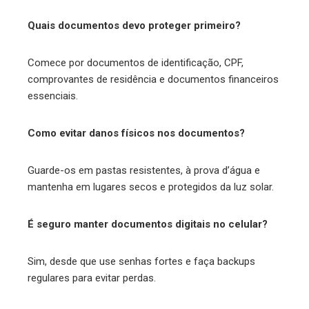
Quais documentos devo proteger primeiro?
Comece por documentos de identificação, CPF,
comprovantes de residência e documentos financeiros
essenciais.
Como evitar danos físicos nos documentos?
Guarde-os em pastas resistentes, à prova d’água e
mantenha em lugares secos e protegidos da luz solar.
É seguro manter documentos digitais no celular?
Sim, desde que use senhas fortes e faça backups
regulares para evitar perdas.