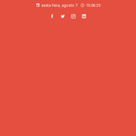
sexta-feira, agosto 7
10:06:26