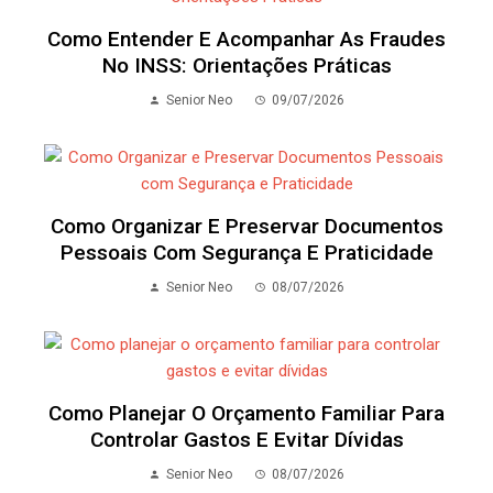
Como Entender E Acompanhar As Fraudes
No INSS: Orientações Práticas
Senior Neo
09/07/2026
Como Organizar E Preservar Documentos
Pessoais Com Segurança E Praticidade
Senior Neo
08/07/2026
Como Planejar O Orçamento Familiar Para
Controlar Gastos E Evitar Dívidas
Senior Neo
08/07/2026