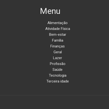
Menu
Alimentação
Atividade Física
Bem-estar
Família
Finanças
Geral
Lazer
Profissão
Saúde
Tecnologia
Terceira idade