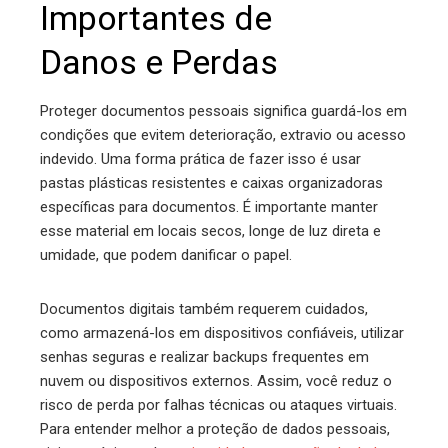
Importantes de
Danos e Perdas
Proteger documentos pessoais significa guardá-los em
condições que evitem deterioração, extravio ou acesso
indevido. Uma forma prática de fazer isso é usar
pastas plásticas resistentes e caixas organizadoras
específicas para documentos. É importante manter
esse material em locais secos, longe de luz direta e
umidade, que podem danificar o papel.
Documentos digitais também requerem cuidados,
como armazená-los em dispositivos confiáveis, utilizar
senhas seguras e realizar backups frequentes em
nuvem ou dispositivos externos. Assim, você reduz o
risco de perda por falhas técnicas ou ataques virtuais.
Para entender melhor a proteção de dados pessoais,