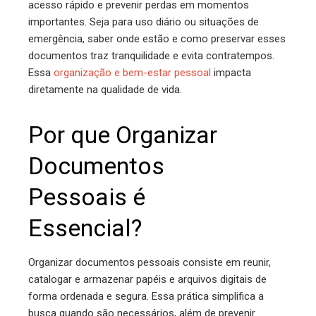
acesso rápido e prevenir perdas em momentos
importantes. Seja para uso diário ou situações de
emergência, saber onde estão e como preservar esses
documentos traz tranquilidade e evita contratempos.
Essa
organização e bem-estar pessoal
impacta
diretamente na qualidade de vida.
Por que Organizar
Documentos
Pessoais é
Essencial?
Organizar documentos pessoais consiste em reunir,
catalogar e armazenar papéis e arquivos digitais de
forma ordenada e segura. Essa prática simplifica a
busca quando são necessários, além de prevenir