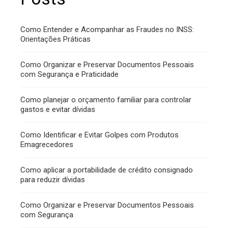
Como Entender e Acompanhar as Fraudes no INSS:
Orientações Práticas
Como Organizar e Preservar Documentos Pessoais
com Segurança e Praticidade
Como planejar o orçamento familiar para controlar
gastos e evitar dívidas
Como Identificar e Evitar Golpes com Produtos
Emagrecedores
Como aplicar a portabilidade de crédito consignado
para reduzir dívidas
Como Organizar e Preservar Documentos Pessoais
com Segurança