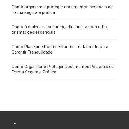
Como organizar e proteger documentos pessoais de
forma segura e prática
Como fortalecer a segurança financeira com o Pix:
orientações essenciais
Como Planejar e Documentar um Testamento para
Garantir Tranquilidade
Como Organizar e Proteger Documentos Pessoais de
Forma Segura e Prática