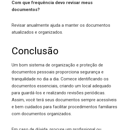
Com que frequência devo revisar meus
documentos?
Revisar anualmente ajuda a manter os documentos
atualizados e organizados.
Conclusão
Um bom sistema de organização e proteção de
documentos pessoais proporciona segurança e
tranquilidade no dia a dia. Comece identificando os
documentos essenciais, criando um local adequado
para guardá-los e realizando revisões periódicas.
Assim, você terá seus documentos sempre acessíveis
e bem cuidados para facilitar procedimentos familiares
com documentos organizados.
Em caso de dúvida, procure um profissional ou