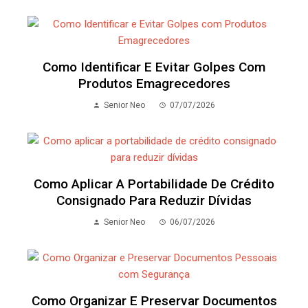
Como Identificar E Evitar Golpes Com
Produtos Emagrecedores
Senior Neo
07/07/2026
Como Aplicar A Portabilidade De Crédito
Consignado Para Reduzir Dívidas
Senior Neo
06/07/2026
Como Organizar E Preservar Documentos