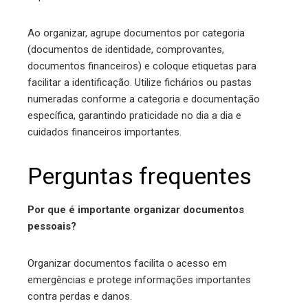
Ao organizar, agrupe documentos por categoria
(documentos de identidade, comprovantes,
documentos financeiros) e coloque etiquetas para
facilitar a identificação. Utilize fichários ou pastas
numeradas conforme a categoria e documentação
específica, garantindo praticidade no dia a dia e
cuidados financeiros importantes.
Perguntas frequentes
Por que é importante organizar documentos
pessoais?
Organizar documentos facilita o acesso em
emergências e protege informações importantes
contra perdas e danos.