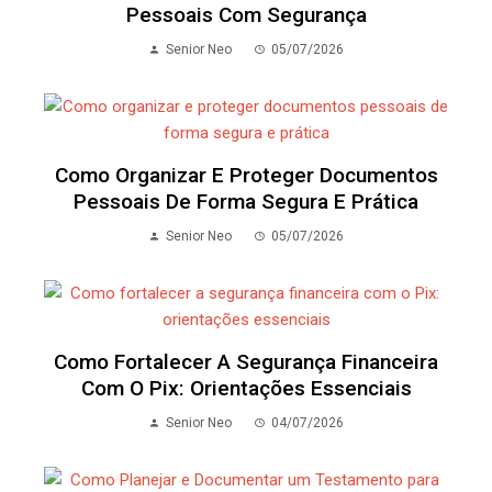
Pessoais Com Segurança
Senior Neo
05/07/2026
Como Organizar E Proteger Documentos
Pessoais De Forma Segura E Prática
Senior Neo
05/07/2026
Como Fortalecer A Segurança Financeira
Com O Pix: Orientações Essenciais
Senior Neo
04/07/2026