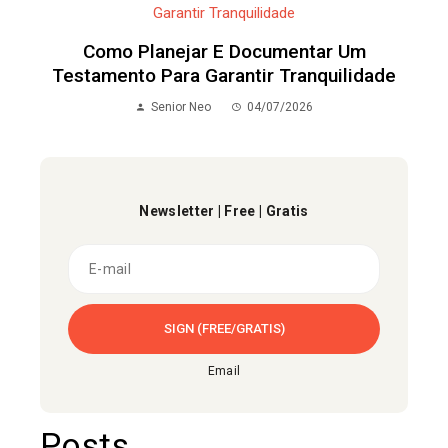
Como Planejar E Documentar Um
Testamento Para Garantir Tranquilidade
Senior Neo
04/07/2026
Newsletter | Free | Gratis
Email
Posts