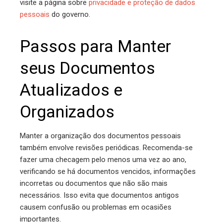
visite a página sobre
privacidade e proteção de dados
pessoais
do governo.
Passos para Manter
seus Documentos
Atualizados e
Organizados
Manter a organização dos documentos pessoais
também envolve revisões periódicas. Recomenda-se
fazer uma checagem pelo menos uma vez ao ano,
verificando se há documentos vencidos, informações
incorretas ou documentos que não são mais
necessários. Isso evita que documentos antigos
causem confusão ou problemas em ocasiões
importantes.