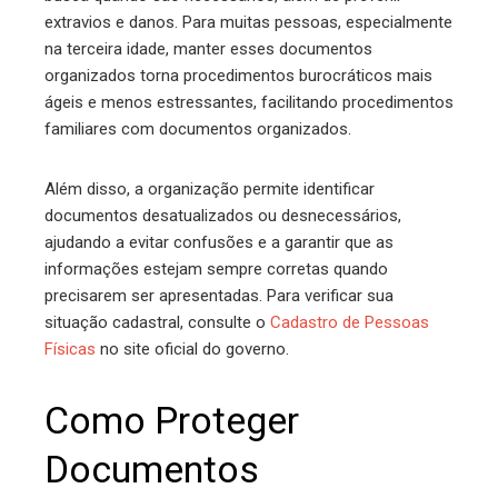
extravios e danos. Para muitas pessoas, especialmente
na terceira idade, manter esses documentos
organizados torna procedimentos burocráticos mais
ágeis e menos estressantes, facilitando procedimentos
familiares com documentos organizados.
Além disso, a organização permite identificar
documentos desatualizados ou desnecessários,
ajudando a evitar confusões e a garantir que as
informações estejam sempre corretas quando
precisarem ser apresentadas. Para verificar sua
situação cadastral, consulte o
Cadastro de Pessoas
Físicas
no site oficial do governo.
Como Proteger
Documentos