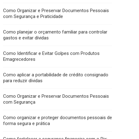
Como Organizar e Preservar Documentos Pessoais
com Segurança e Praticidade
Como planejar o orçamento familiar para controlar
gastos e evitar dívidas
Como Identificar e Evitar Golpes com Produtos
Emagrecedores
Como aplicar a portabilidade de crédito consignado
para reduzir dívidas
Como Organizar e Preservar Documentos Pessoais
com Segurança
Como organizar e proteger documentos pessoais de
forma segura e prática