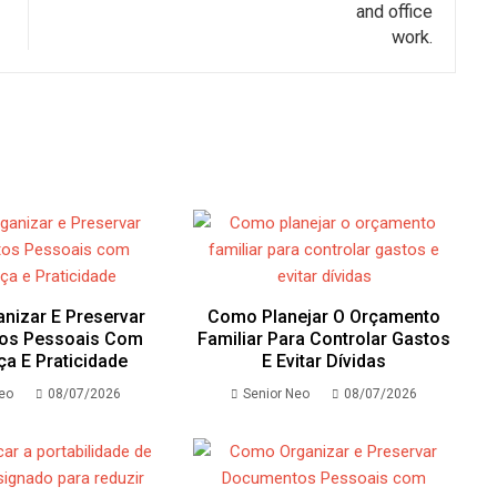
nizar E Preservar
Como Planejar O Orçamento
os Pessoais Com
Familiar Para Controlar Gastos
a E Praticidade
E Evitar Dívidas
Neo
08/07/2026
Senior Neo
08/07/2026