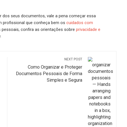
r dos seus documentos, vale a pena começar essa
um profissional que conheça bem os
cuidados com
 pessoais, confira as orientações sobre
privacidade e
.
NEXT POST
Como Organizar e Proteger
Documentos Pessoais de Forma
Simples e Segura