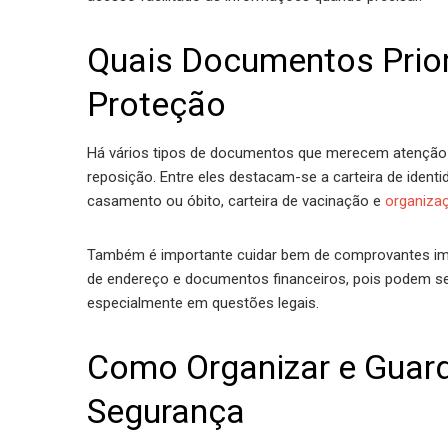
Quais Documentos Prior
Proteção
Há vários tipos de documentos que merecem atenção es
reposição. Entre eles destacam-se a carteira de identid
casamento ou óbito, carteira de vacinação e
organiza
Também é importante cuidar bem de comprovantes imp
de endereço e documentos financeiros, pois podem se
especialmente em questões legais.
Como Organizar e Gua
Segurança