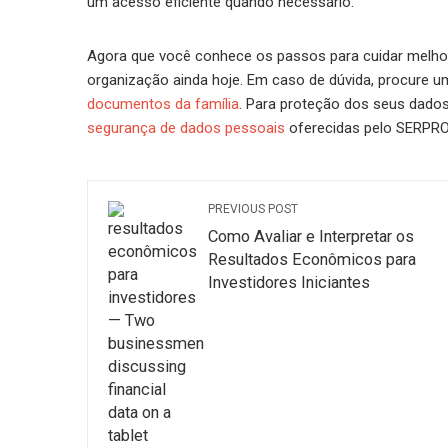
um acesso eficiente quando necessário.
Agora que você conhece os passos para cuidar melho
organização ainda hoje. Em caso de dúvida, procure 
documentos da família
. Para proteção dos seus dados
segurança de dados pessoais
oferecidas pelo SERPRO
PREVIOUS POST
Como Avaliar e Interpretar os
Resultados Econômicos para
Investidores Iniciantes