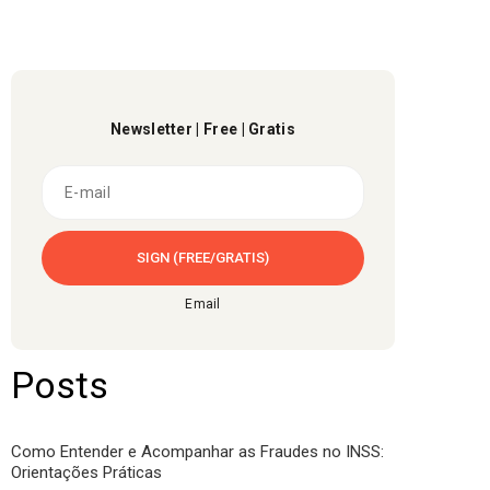
Newsletter | Free | Gratis
Email
Posts
Como Entender e Acompanhar as Fraudes no INSS:
Orientações Práticas