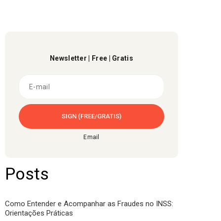
Newsletter | Free | Gratis
Email
Posts
Como Entender e Acompanhar as Fraudes no INSS:
Orientações Práticas