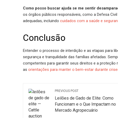
Como posso buscar ajuda se me sentir desamparad
os órgãos públicos responsáveis, como a Defesa Civil 
adequadas, incluindo
cuidados com a saúde e seguran
Conclusão
Entender o processo de interdição e as etapas para l
segurança e tranquilidade das famílias afetadas. Semp
competentes para garantir seus direitos e a proteção 
as
orientações para manter o bem-estar durante crises
PREVIOUS POST
Leilões de Gado de Elite: Como
Funcionam e o Que Impactam no
Mercado Agropecuário