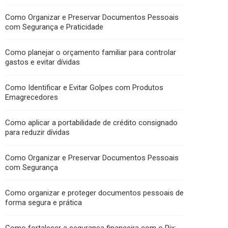
Como Organizar e Preservar Documentos Pessoais
com Segurança e Praticidade
Como planejar o orçamento familiar para controlar
gastos e evitar dívidas
Como Identificar e Evitar Golpes com Produtos
Emagrecedores
Como aplicar a portabilidade de crédito consignado
para reduzir dívidas
Como Organizar e Preservar Documentos Pessoais
com Segurança
Como organizar e proteger documentos pessoais de
forma segura e prática