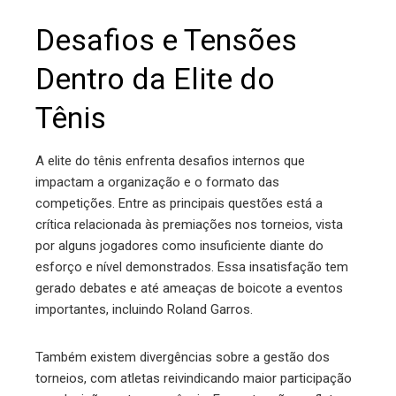
Desafios e Tensões
Dentro da Elite do
Tênis
A elite do tênis enfrenta desafios internos que
impactam a organização e o formato das
competições. Entre as principais questões está a
crítica relacionada às premiações nos torneios, vista
por alguns jogadores como insuficiente diante do
esforço e nível demonstrados. Essa insatisfação tem
gerado debates e até ameaças de boicote a eventos
importantes, incluindo Roland Garros.
Também existem divergências sobre a gestão dos
torneios, com atletas reivindicando maior participação