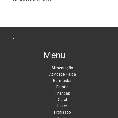
Menu
Alimentação
Atividade Física
Bem-estar
Família
Finanças
Geral
Lazer
Profissão