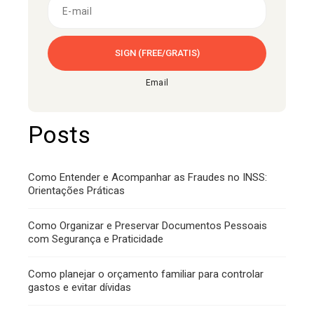
Email
Posts
Como Entender e Acompanhar as Fraudes no INSS:
Orientações Práticas
Como Organizar e Preservar Documentos Pessoais
com Segurança e Praticidade
Como planejar o orçamento familiar para controlar
gastos e evitar dívidas