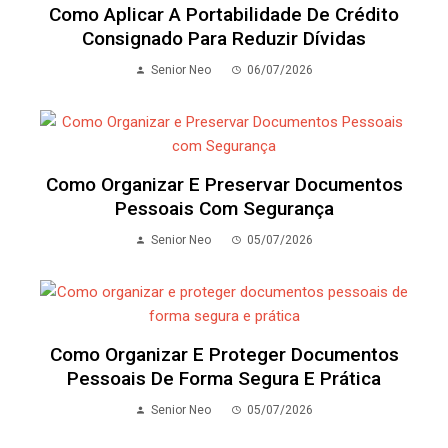
Como Aplicar A Portabilidade De Crédito
Consignado Para Reduzir Dívidas
Senior Neo
06/07/2026
Como Organizar E Preservar Documentos
Pessoais Com Segurança
Senior Neo
05/07/2026
Como Organizar E Proteger Documentos
Pessoais De Forma Segura E Prática
Senior Neo
05/07/2026