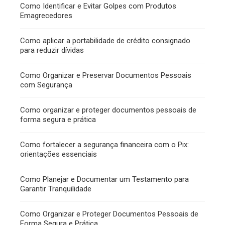
Como Identificar e Evitar Golpes com Produtos
Emagrecedores
Como aplicar a portabilidade de crédito consignado
para reduzir dívidas
Como Organizar e Preservar Documentos Pessoais
com Segurança
Como organizar e proteger documentos pessoais de
forma segura e prática
Como fortalecer a segurança financeira com o Pix:
orientações essenciais
Como Planejar e Documentar um Testamento para
Garantir Tranquilidade
Como Organizar e Proteger Documentos Pessoais de
Forma Segura e Prática