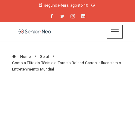
segunda-feira, agosto 10
Home
Geral
Como a Elite do Tênis e o Torneio Roland Garros Influenciam o
Entretenimento Mundial