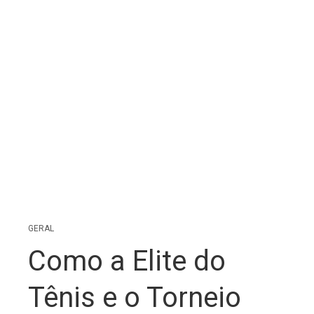
GERAL
Como a Elite do
Tênis e o Torneio