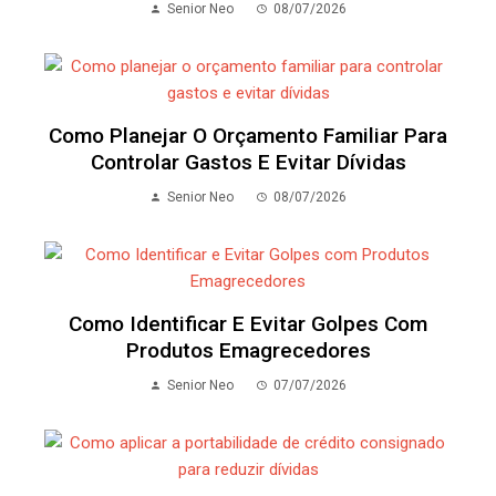
Senior Neo
08/07/2026
Como Planejar O Orçamento Familiar Para
Controlar Gastos E Evitar Dívidas
Senior Neo
08/07/2026
Como Identificar E Evitar Golpes Com
Produtos Emagrecedores
Senior Neo
07/07/2026