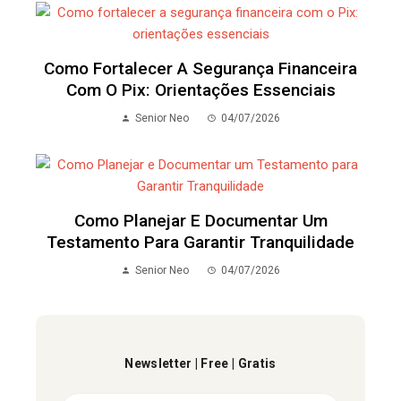
Como Fortalecer A Segurança Financeira
Com O Pix: Orientações Essenciais
Senior Neo
04/07/2026
Como Planejar E Documentar Um
Testamento Para Garantir Tranquilidade
Senior Neo
04/07/2026
Newsletter | Free | Gratis