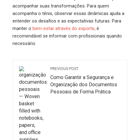
acompanhar suas transformações. Para quem
acompanha o tênis, observar essas dinâmicas ajuda a
entender os desafios e as expectativas futuras. Para
manter o
bem-estar através do esporte
, é
recomendável se informar com profissionais quando
necessário.
PREVIOUS POST
Como Garantir a Segurança e
Organização dos Documentos
Pessoais de Forma Prática