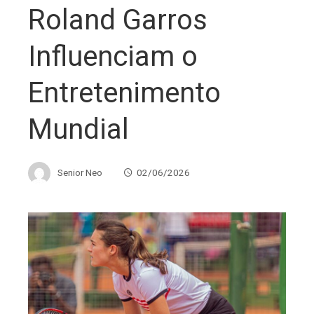
Roland Garros
Influenciam o
Entretenimento
Mundial
Senior Neo
02/06/2026