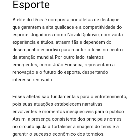
Esporte
A elite do tênis é composta por atletas de destaque
que garantem a alta qualidade e a competitividade do
esporte. Jogadores como Novak Djokovic, com vasta
experiência e títulos, atraem fãs e dependem do
desempenho esportivo para manter o tênis no centro
da atenção mundial. Por outro lado, talentos
emergentes, como João Fonseca, representam a
renovação e o futuro do esporte, despertando
interesse renovado.
Esses atletas são fundamentais para o entretenimento,
pois suas atuações estabelecem narrativas
envolventes e momentos inesquecíveis para o público.
Assim, a presença consistente dos principais nomes
no circuito ajuda a fortalecer a imagem do tênis e a
garantir o sucesso econômico dos torneios.