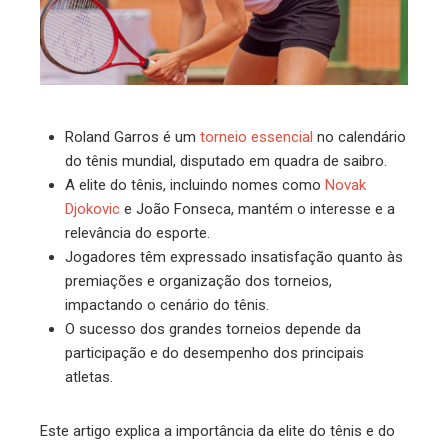
Roland Garros é um
torneio essencial
no calendário
do tênis mundial, disputado em quadra de saibro.
A elite do tênis, incluindo nomes como
Novak
Djokovic
e João Fonseca, mantém o interesse e a
relevância do esporte.
Jogadores têm expressado insatisfação quanto às
premiações e organização dos torneios,
impactando o cenário do tênis.
O sucesso dos grandes torneios depende da
participação e do desempenho dos principais
atletas.
Este artigo explica a importância da elite do tênis e do