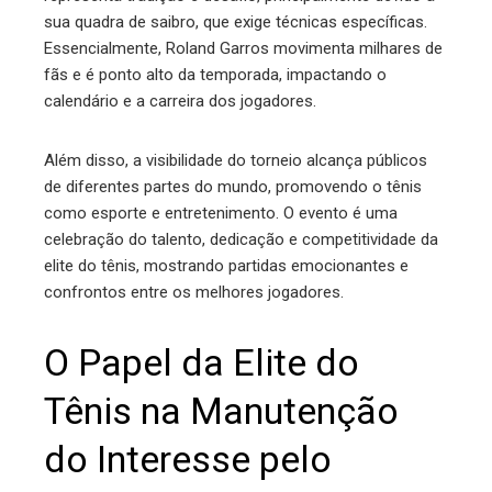
sua quadra de saibro, que exige técnicas específicas.
Essencialmente, Roland Garros movimenta milhares de
fãs e é ponto alto da temporada, impactando o
calendário e a carreira dos jogadores.
Além disso, a visibilidade do torneio alcança públicos
de diferentes partes do mundo, promovendo o tênis
como esporte e entretenimento. O evento é uma
celebração do talento, dedicação e competitividade da
elite do tênis, mostrando partidas emocionantes e
confrontos entre os melhores jogadores.
O Papel da Elite do
Tênis na Manutenção
do Interesse pelo