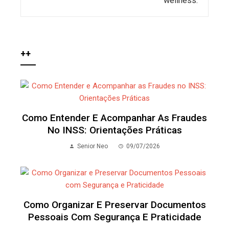
++
Como Entender E Acompanhar As Fraudes
No INSS: Orientações Práticas
Senior Neo
09/07/2026
Como Organizar E Preservar Documentos
Pessoais Com Segurança E Praticidade