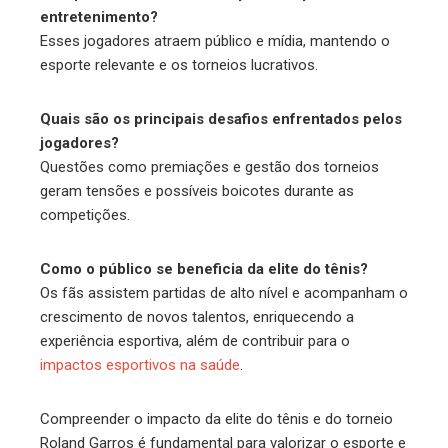
entretenimento?
Esses jogadores atraem público e mídia, mantendo o
esporte relevante e os torneios lucrativos.
Quais são os principais desafios enfrentados pelos
jogadores?
Questões como premiações e gestão dos torneios
geram tensões e possíveis boicotes durante as
competições.
Como o público se beneficia da elite do tênis?
Os fãs assistem partidas de alto nível e acompanham o
crescimento de novos talentos, enriquecendo a
experiência esportiva, além de contribuir para o
impactos esportivos na saúde
.
Compreender o impacto da elite do tênis e do torneio
Roland Garros é fundamental para valorizar o esporte e