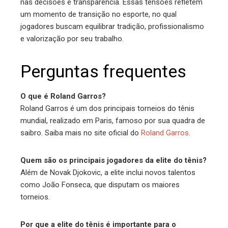
nas decisões e transparência. Essas tensões refletem
um momento de transição no esporte, no qual
jogadores buscam equilibrar tradição, profissionalismo
e valorização por seu trabalho.
Perguntas frequentes
O que é Roland Garros?
Roland Garros é um dos principais torneios do tênis
mundial, realizado em Paris, famoso por sua quadra de
saibro. Saiba mais no site oficial do
Roland Garros
.
Quem são os principais jogadores da elite do tênis?
Além de Novak Djokovic, a elite inclui novos talentos
como João Fonseca, que disputam os maiores
torneios.
Por que a elite do tênis é importante para o