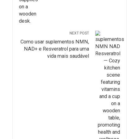
NEXT POST
Como usar suplementos NMN,
NAD+ e Resveratrol para uma
vida mais saudável