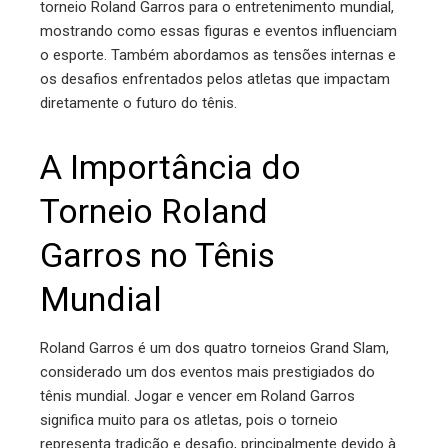
torneio Roland Garros para o entretenimento mundial,
mostrando como essas figuras e eventos influenciam
o esporte. Também abordamos as tensões internas e
os desafios enfrentados pelos atletas que impactam
diretamente o futuro do tênis.
A Importância do
Torneio Roland
Garros no Tênis
Mundial
Roland Garros é um dos quatro torneios Grand Slam,
considerado um dos eventos mais prestigiados do
tênis mundial. Jogar e vencer em Roland Garros
significa muito para os atletas, pois o torneio
representa tradição e desafio, principalmente devido à