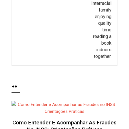
++
Como Entender E Acompanhar As Fraudes