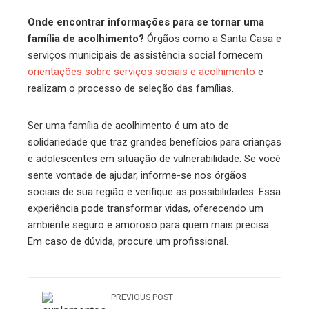
Onde encontrar informações para se tornar uma
família de acolhimento?
Órgãos como a Santa Casa e
serviços municipais de assistência social fornecem
orientações sobre serviços sociais e acolhimento
e
realizam o processo de seleção das famílias.
Ser uma família de acolhimento é um ato de
solidariedade que traz grandes benefícios para crianças
e adolescentes em situação de vulnerabilidade. Se você
sente vontade de ajudar, informe-se nos órgãos
sociais de sua região e verifique as possibilidades. Essa
experiência pode transformar vidas, oferecendo um
ambiente seguro e amoroso para quem mais precisa.
Em caso de dúvida, procure um profissional.
PREVIOUS POST