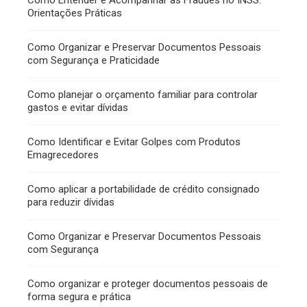
Como Entender e Acompanhar as Fraudes no INSS:
Orientações Práticas
Como Organizar e Preservar Documentos Pessoais
com Segurança e Praticidade
Como planejar o orçamento familiar para controlar
gastos e evitar dívidas
Como Identificar e Evitar Golpes com Produtos
Emagrecedores
Como aplicar a portabilidade de crédito consignado
para reduzir dívidas
Como Organizar e Preservar Documentos Pessoais
com Segurança
Como organizar e proteger documentos pessoais de
forma segura e prática