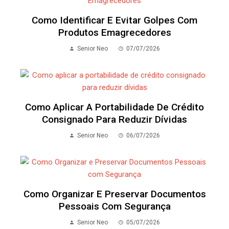
Como Identificar E Evitar Golpes Com
Produtos Emagrecedores
Senior Neo
07/07/2026
Como Aplicar A Portabilidade De Crédito
Consignado Para Reduzir Dívidas
Senior Neo
06/07/2026
Como Organizar E Preservar Documentos
Pessoais Com Segurança
Senior Neo
05/07/2026