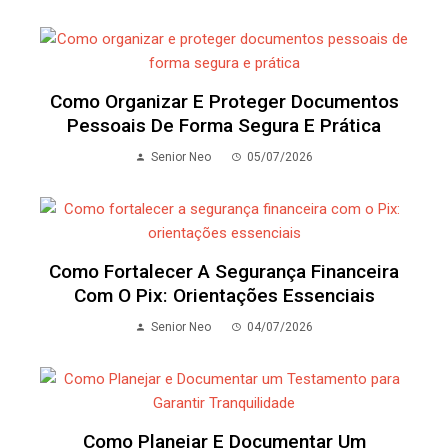
Como Organizar E Proteger Documentos
Pessoais De Forma Segura E Prática
Senior Neo
05/07/2026
Como Fortalecer A Segurança Financeira
Com O Pix: Orientações Essenciais
Senior Neo
04/07/2026
Como Planejar E Documentar Um