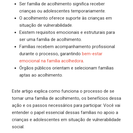
Ser família de acolhimento significa receber
crianças ou adolescentes temporariamente.
O acolhimento oferece suporte às crianças em
situação de vulnerabilidade.
Existem requisitos emocionais e estruturais para
ser uma família de acolhimento.
Famílias recebem acompanhamento profissional
durante o processo, garantindo
bem-estar
emocional na família acolhedora
.
Órgãos públicos orientam e selecionam famílias
aptas ao acolhimento.
Este artigo explica como funciona o processo de se
tornar uma família de acolhimento, os benefícios dessa
ação e os passos necessários para participar. Você vai
entender o papel essencial dessas famílias no apoio a
crianças e adolescentes em situação de vulnerabilidade
social.