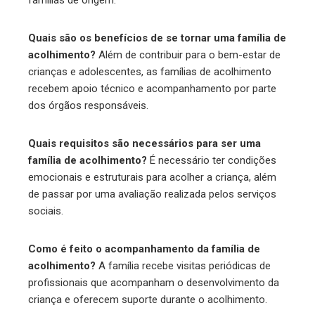
famílias de origem.
Quais são os benefícios de se tornar uma família de
acolhimento?
Além de contribuir para o bem-estar de
crianças e adolescentes, as famílias de acolhimento
recebem apoio técnico e acompanhamento por parte
dos órgãos responsáveis.
Quais requisitos são necessários para ser uma
família de acolhimento?
É necessário ter condições
emocionais e estruturais para acolher a criança, além
de passar por uma avaliação realizada pelos serviços
sociais.
Como é feito o acompanhamento da família de
acolhimento?
A família recebe visitas periódicas de
profissionais que acompanham o desenvolvimento da
criança e oferecem suporte durante o acolhimento.