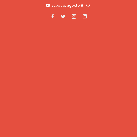
sábado, agosto 8