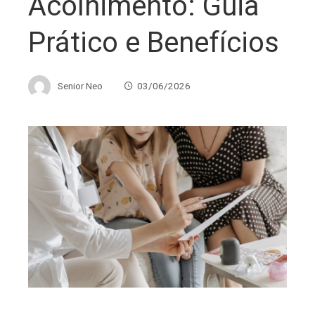
Acolhimento: Guia
Prático e Benefícios
Senior Neo
03/06/2026