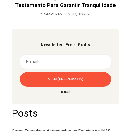
Testamento Para Garantir Tranquilidade
Senior Neo
04/07/2026
Newsletter | Free | Gratis
Email
Posts