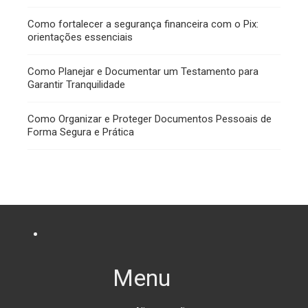
Como fortalecer a segurança financeira com o Pix:
orientações essenciais
Como Planejar e Documentar um Testamento para
Garantir Tranquilidade
Como Organizar e Proteger Documentos Pessoais de
Forma Segura e Prática
Menu