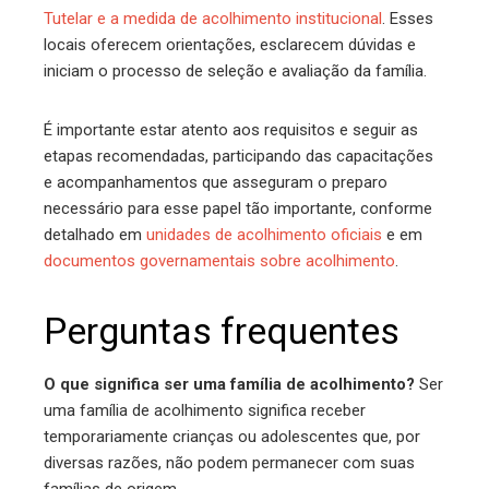
Tutelar e a medida de acolhimento institucional
. Esses
locais oferecem orientações, esclarecem dúvidas e
iniciam o processo de seleção e avaliação da família.
É importante estar atento aos requisitos e seguir as
etapas recomendadas, participando das capacitações
e acompanhamentos que asseguram o preparo
necessário para esse papel tão importante, conforme
detalhado em
unidades de acolhimento oficiais
e em
documentos governamentais sobre acolhimento
.
Perguntas frequentes
O que significa ser uma família de acolhimento?
Ser
uma família de acolhimento significa receber
temporariamente crianças ou adolescentes que, por
diversas razões, não podem permanecer com suas