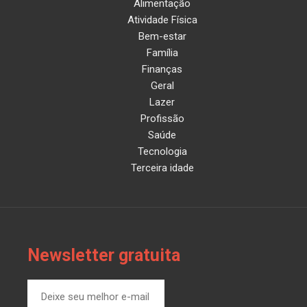
Alimentação
Atividade Física
Bem-estar
Família
Finanças
Geral
Lazer
Profissão
Saúde
Tecnologia
Terceira idade
Newsletter gratuita