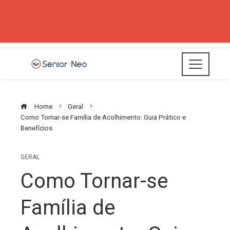
Home
Geral
Como Tornar-se Família de Acolhimento: Guia Prático e
Benefícios
GERAL
Como Tornar-se
Família de