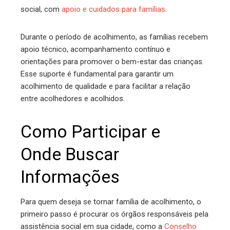
social, com
apoio e cuidados para famílias
.
Durante o período de acolhimento, as famílias recebem
apoio técnico, acompanhamento contínuo e
orientações para promover o bem-estar das crianças.
Esse suporte é fundamental para garantir um
acolhimento de qualidade e para facilitar a relação
entre acolhedores e acolhidos.
Como Participar e
Onde Buscar
Informações
Para quem deseja se tornar família de acolhimento, o
primeiro passo é procurar os órgãos responsáveis pela
assistência social em sua cidade, como a
Conselho