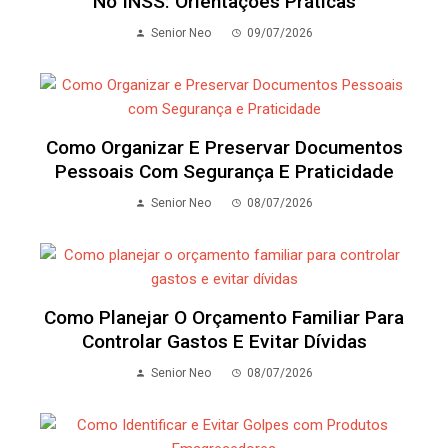
No INSS: Orientações Práticas
Senior Neo
09/07/2026
Como Organizar E Preservar Documentos
Pessoais Com Segurança E Praticidade
Senior Neo
08/07/2026
Como Planejar O Orçamento Familiar Para
Controlar Gastos E Evitar Dívidas
Senior Neo
08/07/2026