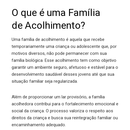
O que é uma Família
de Acolhimento?
Uma família de acolhimento é aquela que recebe
temporariamente uma criança ou adolescente que, por
motivos diversos, não pode permanecer com sua
família biológica. Esse acolhimento tem como objetivo
garantir um ambiente seguro, afetuoso e estável para o
desenvolvimento saudável desses jovens até que sua
situação familiar seja regularizada.
Além de proporcionar um lar provisório, a família
acolhedora contribui para o fortalecimento emocional e
social da criança. O processo valoriza o respeito aos
direitos da criança e busca sua reintegração familiar ou
encaminhamento adequado.