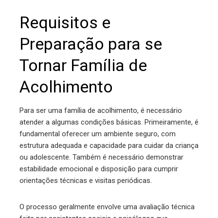
Requisitos e
Preparação para se
Tornar Família de
Acolhimento
Para ser uma família de acolhimento, é necessário
atender a algumas condições básicas. Primeiramente, é
fundamental oferecer um ambiente seguro, com
estrutura adequada e capacidade para cuidar da criança
ou adolescente. Também é necessário demonstrar
estabilidade emocional e disposição para cumprir
orientações técnicas e visitas periódicas.
O processo geralmente envolve uma avaliação técnica