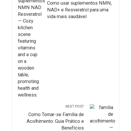
Como usar suplementos NMN,
NAD+ e Resveratrol para uma
vida mais saudável
NEXT POST
Como Tornar-se Família de
Acolhimento: Guia Prático e
Benefícios