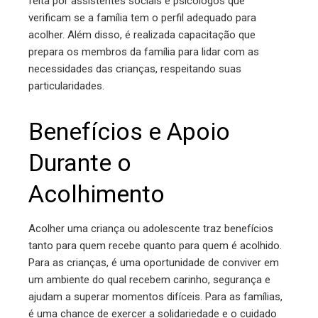
feita por assistentes sociais e psicólogos que
verificam se a família tem o perfil adequado para
acolher. Além disso, é realizada capacitação que
prepara os membros da família para lidar com as
necessidades das crianças, respeitando suas
particularidades.
Benefícios e Apoio
Durante o
Acolhimento
Acolher uma criança ou adolescente traz benefícios
tanto para quem recebe quanto para quem é acolhido.
Para as crianças, é uma oportunidade de conviver em
um ambiente do qual recebem carinho, segurança e
ajudam a superar momentos difíceis. Para as famílias,
é uma chance de exercer a solidariedade e o cuidado