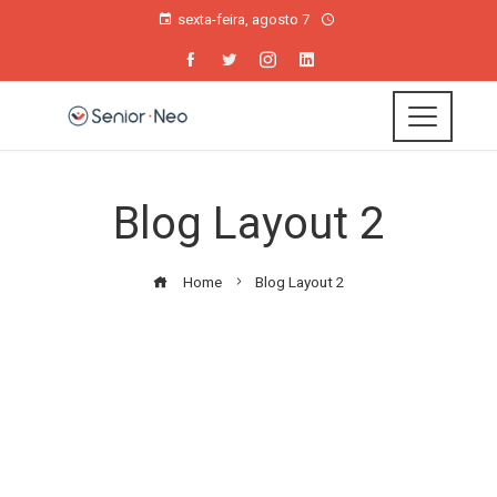
sexta-feira, agosto 7
Blog Layout 2
Home
Blog Layout 2