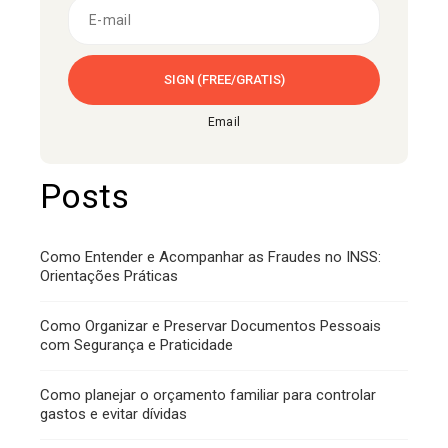
Email
Posts
Como Entender e Acompanhar as Fraudes no INSS:
Orientações Práticas
Como Organizar e Preservar Documentos Pessoais
com Segurança e Praticidade
Como planejar o orçamento familiar para controlar
gastos e evitar dívidas