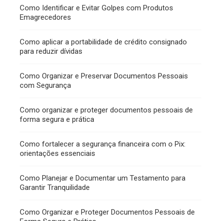
Como Identificar e Evitar Golpes com Produtos
Emagrecedores
Como aplicar a portabilidade de crédito consignado
para reduzir dívidas
Como Organizar e Preservar Documentos Pessoais
com Segurança
Como organizar e proteger documentos pessoais de
forma segura e prática
Como fortalecer a segurança financeira com o Pix:
orientações essenciais
Como Planejar e Documentar um Testamento para
Garantir Tranquilidade
Como Organizar e Proteger Documentos Pessoais de