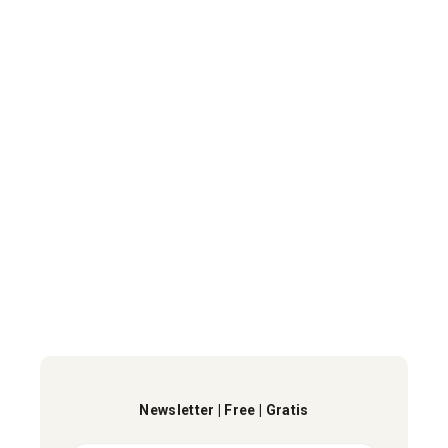
Newsletter | Free | Gratis