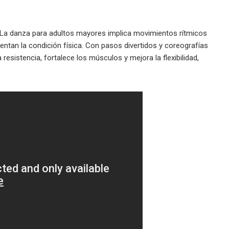
a: La danza para adultos mayores implica movimientos rítmicos
ntan la condición física. Con pasos divertidos y coreografías
esistencia, fortalece los músculos y mejora la flexibilidad,