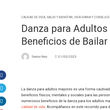
CALIDAD DE VIDA
,
SALUD Y BIENSTAR
,
VIDA DIARIA Y CONSEJOS
Danza para Adultos
Beneficios de Bailar
Senior Neo
31/05/2023
Facebook
La danza para adultos mayores es una forma cautivado
beneficios físicos, mentales y sociales para las person
Twitter
numerosos beneficios de la danza para los adultos m
calidad de vida
. Acompáñanos en este recorrido para 