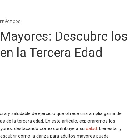
 PRÁCTICOS
 Mayores: Descubre los
 en la Tercera Edad
ra y saludable de ejercicio que ofrece una amplia gama de
as de la tercera edad. En este artículo, exploraremos los
ayores, destacando cómo contribuye a su
salud
, bienestar y
descubrir cómo la danza para adultos mayores puede