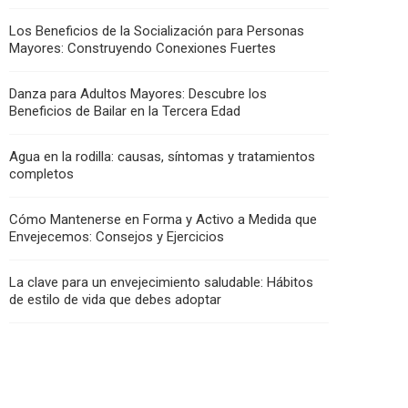
Los Beneficios de la Socialización para Personas
Mayores: Construyendo Conexiones Fuertes
Danza para Adultos Mayores: Descubre los
Beneficios de Bailar en la Tercera Edad
Agua en la rodilla: causas, síntomas y tratamientos
completos
Cómo Mantenerse en Forma y Activo a Medida que
Envejecemos: Consejos y Ejercicios
La clave para un envejecimiento saludable: Hábitos
de estilo de vida que debes adoptar