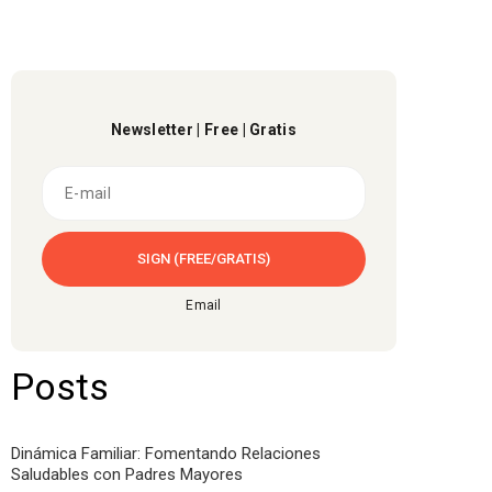
Newsletter | Free | Gratis
Email
Posts
Dinámica Familiar: Fomentando Relaciones
Saludables con Padres Mayores