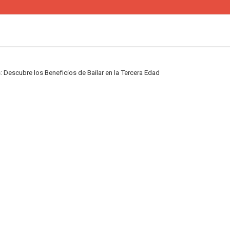
Descubre los Beneficios de Bailar en la Tercera Edad