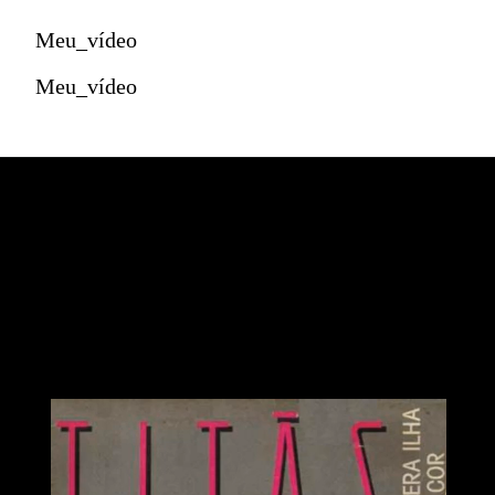
Meu_vídeo
Meu_vídeo