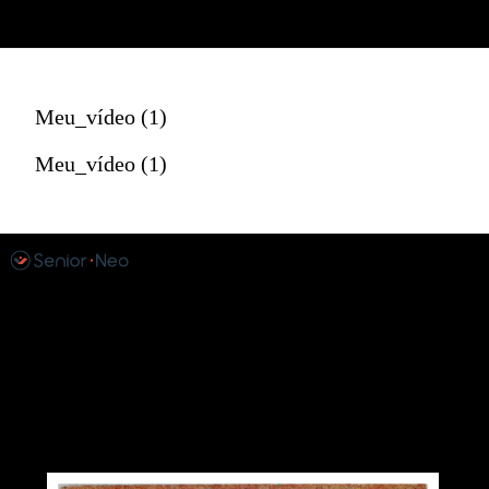
Meu_vídeo (1)
Meu_vídeo (1)